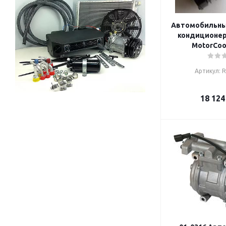
Автомобильны
кондиционер
MotorCoo
Артикул: 
18 124