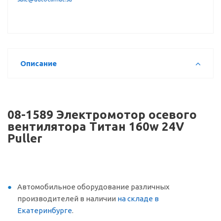
Описание
08-1589 Электромотор осевого
вентилятора Титан 160w 24V
Puller
Автомобильное оборудование различных
производителей в наличии
на складе в
Екатеринбурге
.