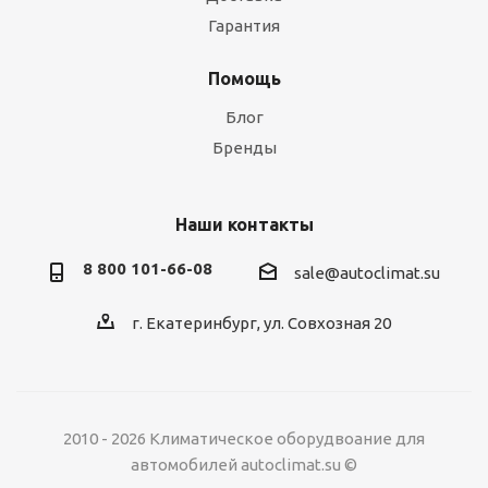
Гарантия
Помощь
Блог
Бренды
Наши контакты
8 800 101-66-08
sale@autoclimat.su
г. Екатеринбург, ул. Совхозная 20
2010 - 2026 Климатическое оборудвоание для
автомобилей autoclimat.su ©