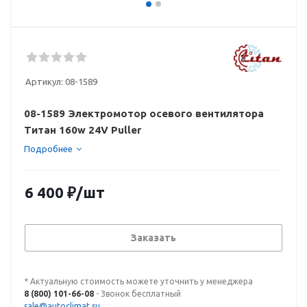
Артикул:
08-1589
08-1589 Электромотор осевого вентилятора
Титан 160w 24V Puller
Подробнее
6 400
₽
/шт
Заказать
* Актуальную стоимость можете уточнить у менеджера
8 (800) 101-66-08
- Звонок бесплатный
sale@autoclimat.su