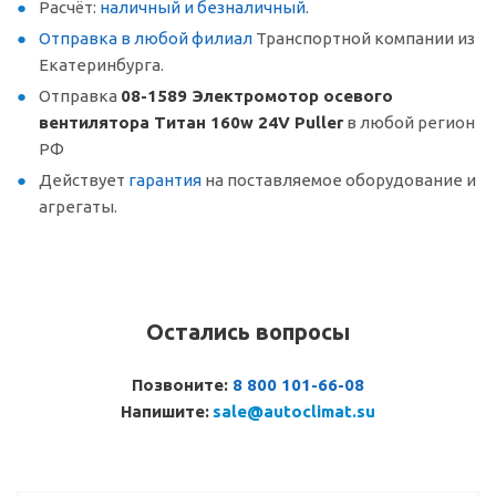
Расчёт:
наличный и безналичный
.
Отправка в любой филиал
Транспортной компании из
Екатеринбурга.
Отправка
08-1589 Электромотор осевого
вентилятора Титан 160w 24V Puller
в любой регион
РФ
Действует
гарантия
на поставляемое оборудование и
агрегаты.
Остались вопросы
Позвоните:
8 800 101-66-08
Напишите:
sale@autoclimat.su