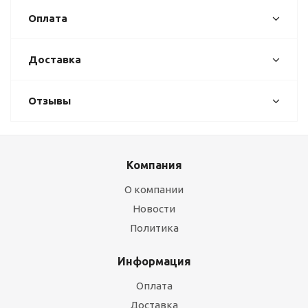
Оплата
Доставка
Отзывы
Компания
О компании
Новости
Политика
Информация
Оплата
Доставка