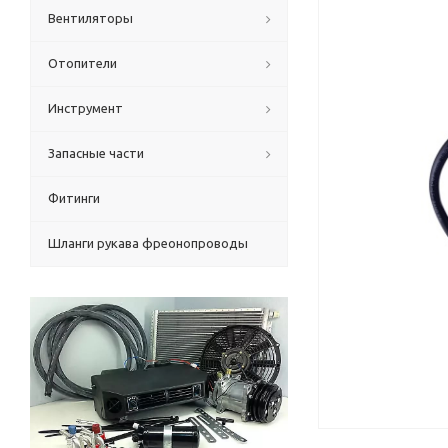
Вентиляторы
Отопители
Инструмент
Запасные части
Фитинги
Шланги рукава фреонопроводы