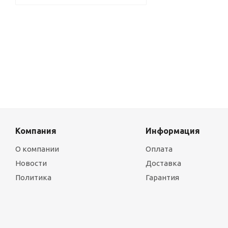
Компания
Информация
О компании
Оплата
Новости
Доставка
Политика
Гарантия