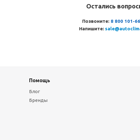
Остались вопро
Позвоните:
8 800 101-6
Напишите:
sale@autoclim
Помощь
Блог
Бренды