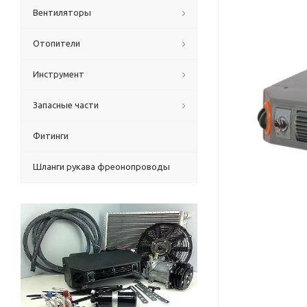
Вентиляторы
Отопители
Инструмент
Запасные части
Фитинги
Шланги рукава фреонопроводы