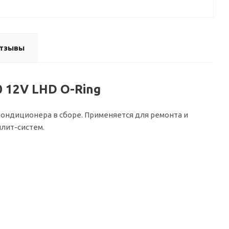
тзывы
 12V LHD O-Ring
ондиционера в сборе. Применяется для ремонта и
лит-систем.