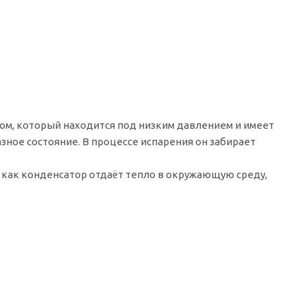
том, который находится под низким давлением и имеет
зное состояние. В процессе испарения он забирает
как конденсатор отдаёт тепло в окружающую среду,