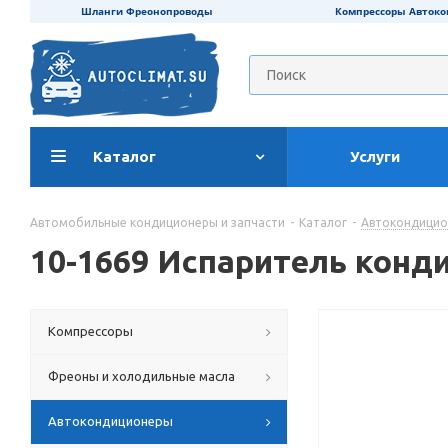
Шланги Фреонопроводы
Компрессоры Авток
Каталог
Услуги
Автомобильные кондиционеры и запчасти
-
Каталог
-
Автокондици
10-1669 Испаритель конди
Компрессоры
Фреоны и холодильные масла
Автокондиционеры