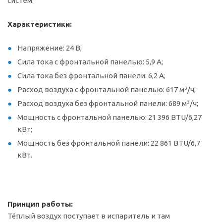
систем.
Характеристики:
Напряжение: 24 В;
Сила тока с фронтальной панелью: 5,9 А;
Сила тока без фронтальной панели: 6,2 А;
Расход воздуха с фронтальной панелью: 617 м³/ч;
Расход воздуха без фронтальной панели: 689 м³/ч;
Мощность с фронтальной панелью: 21 396 BTU/6,27
кВт;
Мощность без фронтальной панели: 22 861 BTU/6,7
кВт.
Принцип работы:
Тёплый воздух поступает в испаритель и там