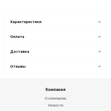
Характеристики
Оплата
Доставка
Отзывы
Компания
О компании
Новости