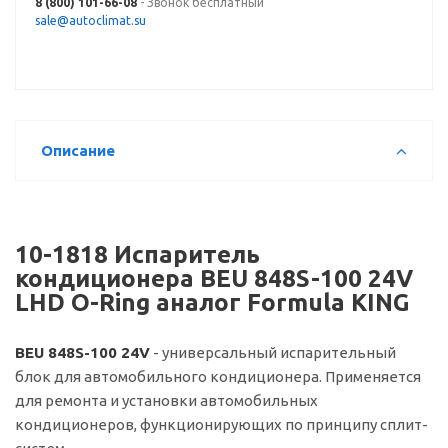
8 (800) 101-66-08
- Звонок бесплатный
sale@autoclimat.su
Описание
10-1818 Испаритель
кондиционера BEU 848S-100 24V
LHD O-Ring аналог Formula KING
BEU 848S-100 24V
- универсальный испарительный
блок для автомобильного кондиционера. Применяется
для ремонта и установки автомобильных
кондиционеров, функционирующих по принципу сплит-