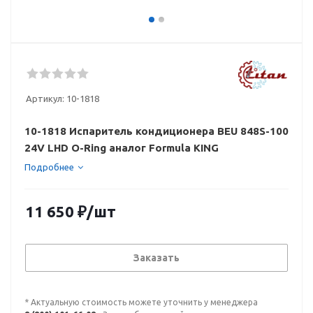
Артикул:
10-1818
10-1818 Испаритель кондиционера BEU 848S-100
24V LHD O-Ring аналог Formula KING
Подробнее
11 650
₽
/шт
Заказать
* Актуальную стоимость можете уточнить у менеджера