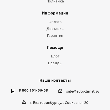
Политика
Информация
Оплата
Доставка
Гарантия
Помощь
Блог
Бренды
Наши контакты
8 800 101-66-08
sale@autoclimat.su
г. Екатеринбург, ул. Совхозная 20