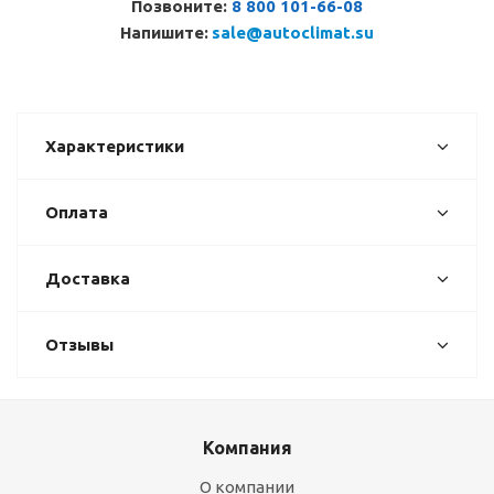
Позвоните:
8 800 101-66-08
Напишите:
sale@autoclimat.su
Характеристики
Оплата
Доставка
Отзывы
Компания
О компании