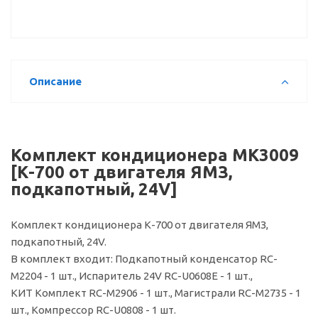
Описание
Комплект кондиционера МК3009
[К-700 от двигателя ЯМЗ,
подкапотный, 24V]
Комплект кондиционера К-700 от двигателя ЯМЗ,
подкапотный, 24V.
В комплект входит: Подкапотный конденсатор RC-
M2204 - 1 шт., Испаритель 24V RC-U0608E - 1 шт.,
КИТ Комплект RC-M2906 - 1 шт., Магистрали RC-M2735 - 1
шт., Компрессор RC-U0808 - 1 шт.