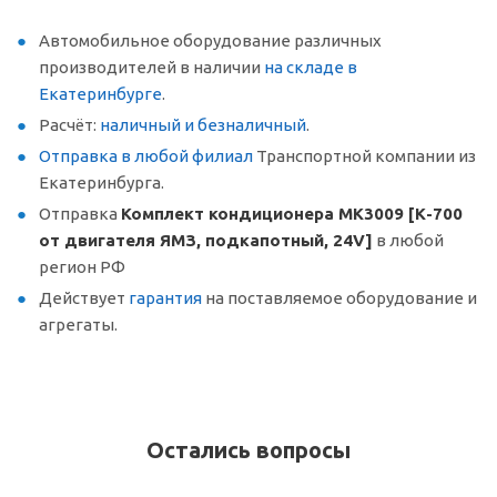
Автомобильное оборудование различных
производителей в наличии
на складе в
Екатеринбурге
.
Расчёт:
наличный и безналичный
.
Отправка в любой филиал
Транспортной компании из
Екатеринбурга.
Отправка
Комплект кондиционера МК3009 [К-700
от двигателя ЯМЗ, подкапотный, 24V]
в любой
регион РФ
Действует
гарантия
на поставляемое оборудование и
агрегаты.
Остались вопросы