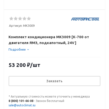
Артикул:
МК3009
Комплект кондиционера МК3009 [К-700 от
двигателя ЯМЗ, подкапотный, 24V]
Подробнее
53 200
₽
/шт
Заказать
* Актуальную стоимость можете уточнить у менеджера
8 (800) 101-66-08
- Звонок бесплатный
sale@autoclimat.su