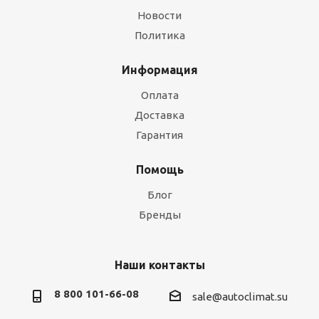
Новости
Политика
Информация
Оплата
Доставка
Гарантия
Помощь
Блог
Бренды
Наши контакты
8 800 101-66-08
sale@autoclimat.su