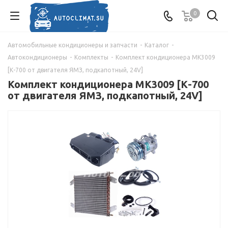
0
Автомобильные кондиционеры и запчасти
-
Каталог
-
Автокондиционеры
-
Комплекты
-
Комплект кондиционера МК3009
[К-700 от двигателя ЯМЗ, подкапотный, 24V]
Комплект кондиционера МК3009 [К-700
от двигателя ЯМЗ, подкапотный, 24V]