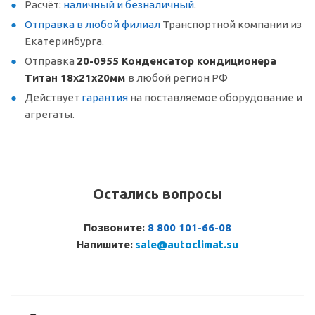
Расчёт:
наличный и безналичный
.
Отправка в любой филиал
Транспортной компании из
Екатеринбурга.
Отправка
20-0955 Конденсатор кондиционера
Титан 18х21х20мм
в любой регион РФ
Действует
гарантия
на поставляемое оборудование и
агрегаты.
Остались вопросы
Позвоните:
8 800 101-66-08
Напишите:
sale@autoclimat.su