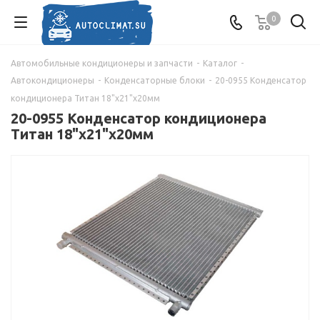
0
Автомобильные кондиционеры и запчасти
-
Каталог
-
Автокондиционеры
-
Конденсаторные блоки
-
20-0955 Конденсатор
кондиционера Титан 18"х21"х20мм
20-0955 Конденсатор кондиционера
Титан 18"х21"х20мм