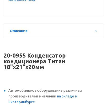
Описание
20-0955 Конденсатор
кондиционера Титан
18"х21"х20мм
Автомобильное оборудование различных
производителей в наличии
на складе в
Екатеринбурге
.