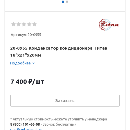
Артикул:
20-0955
20-0955 Конденсатор кондиционера Титан
18"х21"х20мм
Подробнее
7 400
₽
/шт
Заказать
* Актуальную стоимость можете уточнить у менеджера
8 (800) 101-66-08
- Звонок бесплатный
sale@autoclimat.su