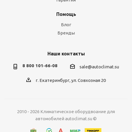
Помощь
Блог
Бренды
Наши контакты
8 800 101-66-08
sale@autoclimat.su
г. Екатеринбург, ул. Совхозная 20
2010 - 2026 Климатическое оборудвоание для
автомобилей autoclimat.su ©