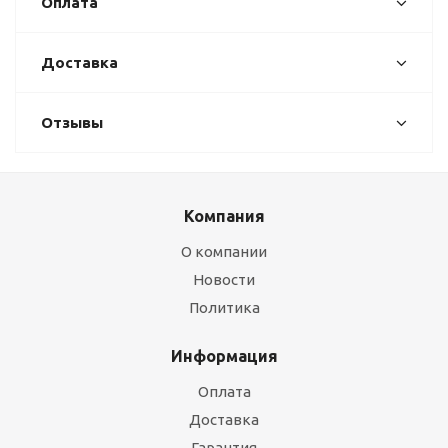
Оплата
Доставка
Отзывы
Компания
О компании
Новости
Политика
Информация
Оплата
Доставка
Гарантия