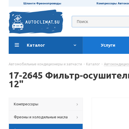
Шланги Фреонопроводы
Компрессоры Авток
Каталог
Услуги
Автомобильные кондиционеры и запчасти
-
Каталог
-
Автокондици
17-2645 Фильтр-осушител
12"
Компрессоры
Фреоны и холодильные масла