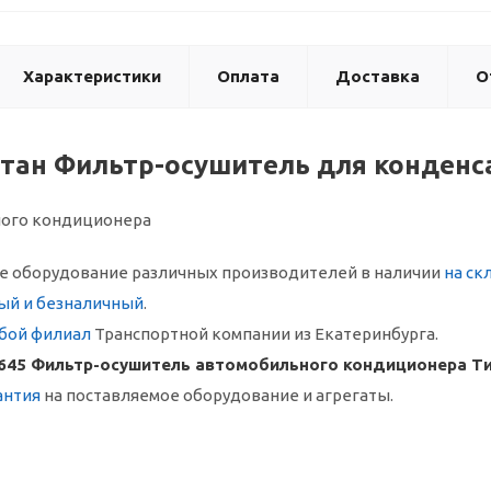
Характеристики
Оплата
Доставка
О
итан Фильтр-осушитель для конденс
ного кондиционера
 оборудование различных производителей в наличии
на ск
ый и безналичный
.
бой филиал
Транспортной компании из Екатеринбурга.
645 Фильтр-осушитель автомобильного кондиционера Ти
антия
на поставляемое оборудование и агрегаты.