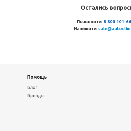
Остались вопро
Позвоните:
8 800 101-6
Напишите:
sale@autoclim
Помощь
Блог
Бренды