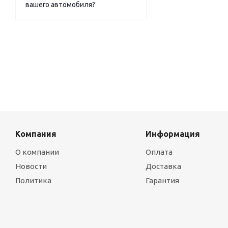
вашего автомобиля?
Компания
Информация
О компании
Оплата
Новости
Доставка
Политика
Гарантия