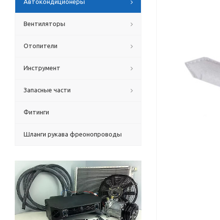
Автокондиционеры
Вентиляторы
Отопители
Инструмент
Запасные части
Фитинги
Шланги рукава фреонопроводы