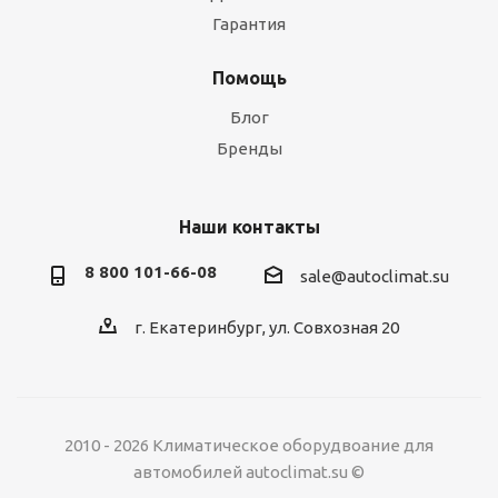
Гарантия
Помощь
Блог
Бренды
Наши контакты
8 800 101-66-08
sale@autoclimat.su
г. Екатеринбург, ул. Совхозная 20
2010 - 2026 Климатическое оборудвоание для
автомобилей autoclimat.su ©