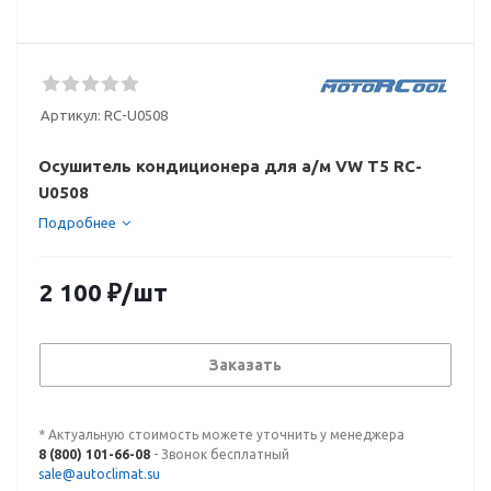
Артикул:
RC-U0508
Осушитель кондиционера для а/м VW T5 RC-
U0508
Подробнее
2 100
₽
/шт
Заказать
* Актуальную стоимость можете уточнить у менеджера
8 (800) 101-66-08
- Звонок бесплатный
sale@autoclimat.su