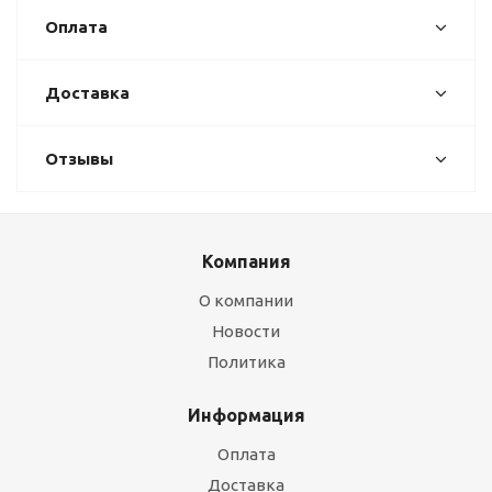
Оплата
Доставка
Отзывы
Компания
О компании
Новости
Политика
Информация
Оплата
Доставка