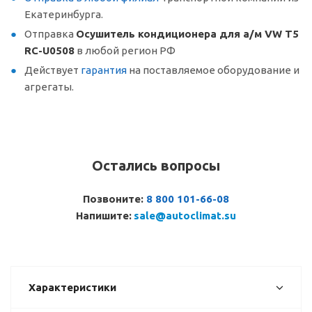
Екатеринбурга.
Отправка
Осушитель кондиционера для а/м VW T5
RC-U0508
в любой регион РФ
Действует
гарантия
на поставляемое оборудование и
агрегаты.
Остались вопросы
Позвоните:
8 800 101-66-08
Напишите:
sale@autoclimat.su
Характеристики