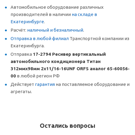
Автомобильное оборудование различных
производителей в наличии
на складе в
Екатеринбурге
.
Расчёт:
наличный и безналичный
.
Отправка в любой филиал
Транспортной компании из
Екатеринбурга.
Отправка
17-2794 Ресивер вертикальный
автомобильного кондиционера Титан
312ммх98мм 2х11/16-16UNF ORFS аналог 65-60056-
00
в любой регион РФ
Действует
гарантия
на поставляемое оборудование и
агрегаты.
Остались вопросы