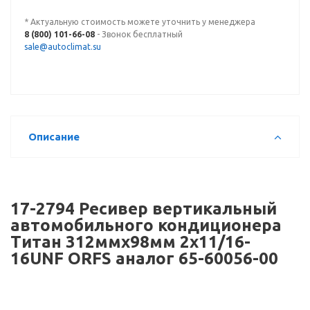
* Актуальную стоимость можете уточнить у менеджера
8 (800) 101-66-08
- Звонок бесплатный
sale@autoclimat.su
Описание
17-2794 Ресивер вертикальный
автомобильного кондиционера
Титан 312ммх98мм 2х11/16-
16UNF ORFS аналог 65-60056-00