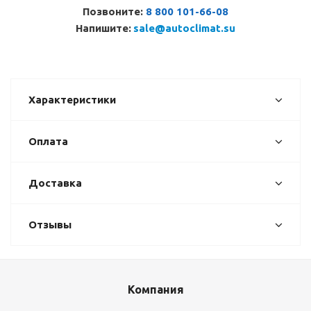
Позвоните:
8 800 101-66-08
Напишите:
sale@autoclimat.su
Характеристики
Оплата
Доставка
Отзывы
Компания