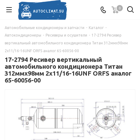
0
Автомобильные кондиционеры и запчасти
-
Каталог
-
Автокондиционеры
-
Ресиверы и осушители
-
17-2794 Ресивер
вертикальный автомобильного кондиционера Титан 312ммх98мм
2х11/16-16UNF ORFS аналог 65-60056-00
17-2794 Ресивер вертикальный
автомобильного кондиционера Титан
312ммх98мм 2х11/16-16UNF ORFS аналог
65-60056-00