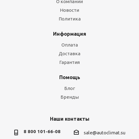
О компании
Новости
Политика
Информация
Оплата
Доставка
Гарантия
Помощь
Блог
Бренды
Наши контакты
8 800 101-66-08
sale@autoclimat.su