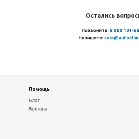
Остались вопро
Позвоните:
8 800 101-6
Напишите:
sale@autoclim
Помощь
Блог
Бренды