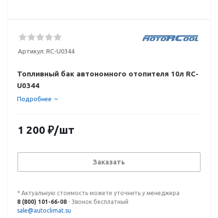
Артикул:
RC-U0344
Топливный бак автономного отопителя 10л RC-
U0344
Подробнее
1 200
₽
/шт
Заказать
* Актуальную стоимость можете уточнить у менеджера
8 (800) 101-66-08
- Звонок бесплатный
sale@autoclimat.su