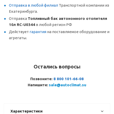
Отправка в любой филиал
Транспортной компании из
Екатеринбурга.
Отправка
Топливный бак автономного отопителя
10л RC-U0344
в любой регион РФ
Действует
гарантия
на поставляемое оборудование и
агрегаты.
Остались вопросы
Позвоните:
8 800 101-66-08
Напишите:
sale@autoclimat.su
Характеристики