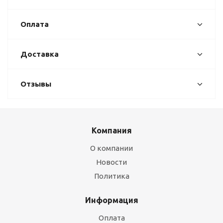
Оплата
Доставка
Отзывы
Компания
О компании
Новости
Политика
Информация
Оплата