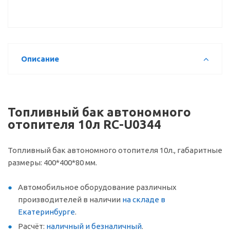
Описание
Топливный бак автономного
отопителя 10л RC-U0344
Топливный бак автономного отопителя 10л., габаритные
размеры: 400*400*80 мм.
Автомобильное оборудование различных
производителей в наличии
на складе в
Екатеринбурге
.
Расчёт:
наличный и безналичный
.