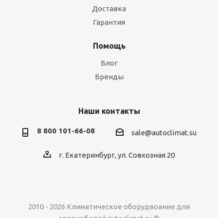
Доставка
Гарантия
Помощь
Блог
Бренды
Наши контакты
8 800 101-66-08
sale@autoclimat.su
г. Екатеринбург, ул. Совхозная 20
2010 - 2026 Климатическое оборудвоание для