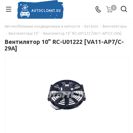
0
Автомобильные кондиционеры и запчасти
-
Каталог
-
Вентиляторы
-
Вентиляторы 10"
-
Вентилятор 10" RC-U01222 [VA11-AP7/C-29A]
Вентилятор 10" RC-U01222 [VA11-AP7/C-
29A]