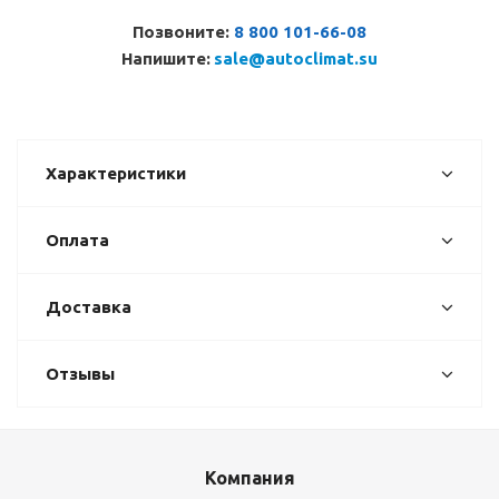
Позвоните:
8 800 101-66-08
Напишите:
sale@autoclimat.su
Характеристики
Оплата
Доставка
Отзывы
Компания