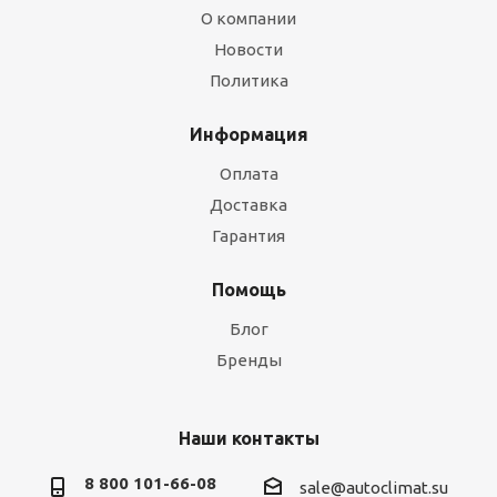
О компании
Новости
Политика
Информация
Оплата
Доставка
Гарантия
Помощь
Блог
Бренды
Наши контакты
8 800 101-66-08
sale@autoclimat.su