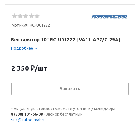
Артикул:
RC-U01222
Вентилятор 10" RC-U01222 [VA11-AP7/C-29A]
Подробнее
2 350
₽
/шт
Заказать
* Актуальную стоимость можете уточнить у менеджера
8 (800) 101-66-08
- Звонок бесплатный
sale@autoclimat.su