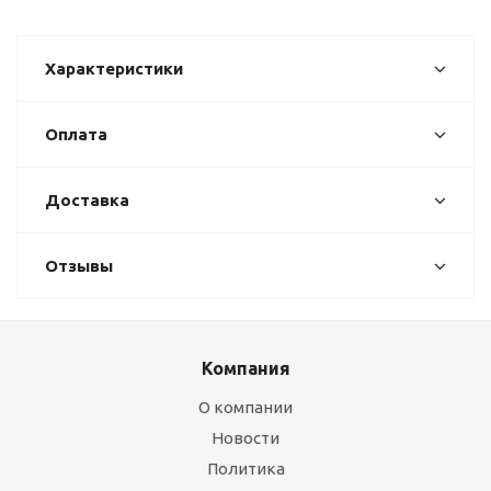
Характеристики
Оплата
Доставка
Отзывы
Компания
О компании
Новости
Политика