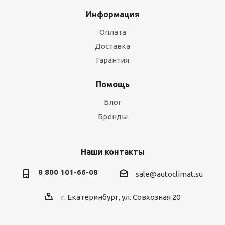
Информация
Оплата
Доставка
Гарантия
Помощь
Блог
Бренды
Наши контакты
8 800 101-66-08
sale@autoclimat.su
г. Екатеринбург, ул. Совхозная 20