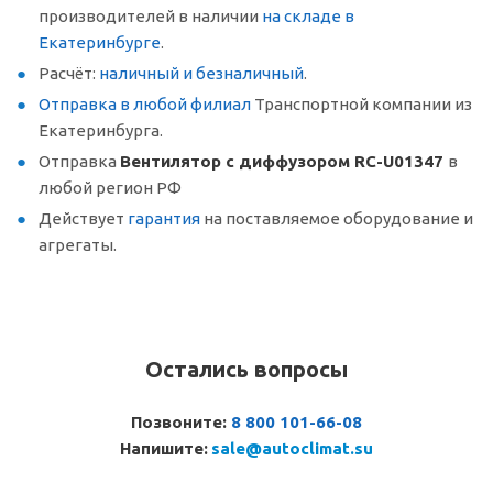
производителей в наличии
на складе в
Екатеринбурге
.
Расчёт:
наличный и безналичный
.
Отправка в любой филиал
Транспортной компании из
Екатеринбурга.
Отправка
Вентилятор с диффузором RC-U01347
в
любой регион РФ
Действует
гарантия
на поставляемое оборудование и
агрегаты.
Остались вопросы
Позвоните:
8 800 101-66-08
Напишите:
sale@autoclimat.su