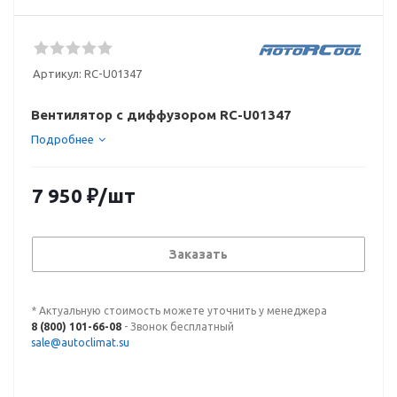
Артикул:
RC-U01347
Вентилятор с диффузором RC-U01347
Подробнее
7 950
₽
/шт
Заказать
* Актуальную стоимость можете уточнить у менеджера
8 (800) 101-66-08
- Звонок бесплатный
sale@autoclimat.su