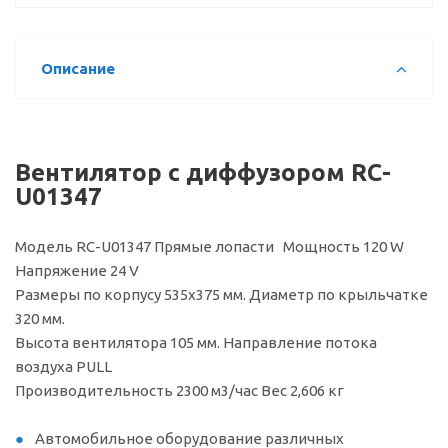
Описание
Вентилятор с диффузором RC-
U01347
Модель RC-U01347 Прямые лопасти Мощность 120 W
Напряжение 24 V
Размеры по корпусу 535х375 мм. Диаметр по крыльчатке
320 мм.
Высота вентилятора 105 мм. Направление потока
воздуха PULL
Производительность 2300 м3/час Вес 2,606 кг
Автомобильное оборудование различных