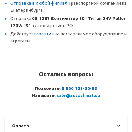
Отправка в любой филиал
Транспортной компании из
Екатеринбурга.
Отправка
08-1287 Вентилятор 10" Титан 24V Puller
120W "S"
в любой регион РФ
Действует
гарантия
на поставляемое оборудование и
агрегаты.
Остались вопросы
Позвоните:
8 800 101-66-08
Напишите:
sale@autoclimat.su
Оплата