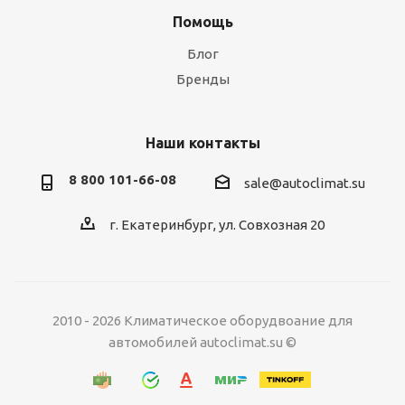
Помощь
Блог
Бренды
Наши контакты
8 800 101-66-08
sale@autoclimat.su
г. Екатеринбург, ул. Совхозная 20
2010 - 2026 Климатическое оборудвоание для
автомобилей autoclimat.su ©