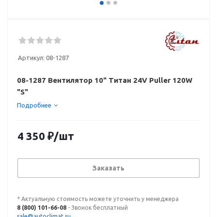
Артикул:
08-1287
08-1287 Вентилятор 10" Титан 24V Puller 120W
"S"
Подробнее
4 350
₽
/шт
Заказать
* Актуальную стоимость можете уточнить у менеджера
8 (800) 101-66-08
- Звонок бесплатный
sale@autoclimat.su