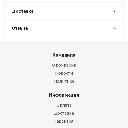
Доставка
Отзывы
Компания
О компании
Новости
Политика
Информация
Оплата
Доставка
Гарантия