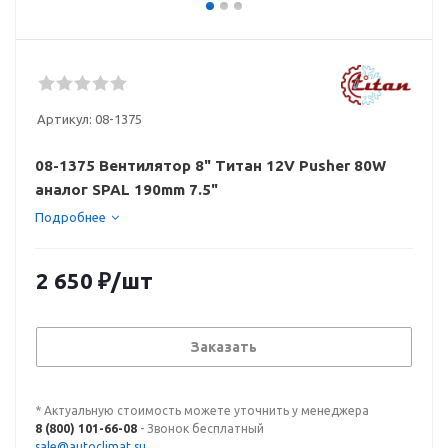
Артикул:
08-1375
08-1375 Вентилятор 8" Титан 12V Pusher 80W
аналог SPAL 190mm 7.5"
Подробнее
2 650
₽
/шт
Заказать
* Актуальную стоимость можете уточнить у менеджера
8 (800) 101-66-08
- Звонок бесплатный
sale@autoclimat.su