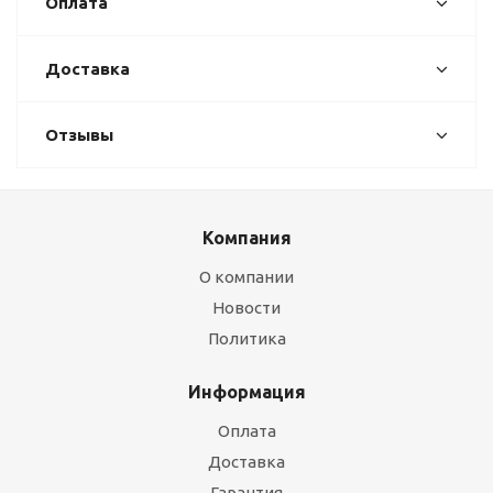
Оплата
Доставка
Отзывы
Компания
О компании
Новости
Политика
Информация
Оплата
Доставка
Гарантия