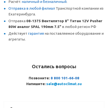
Расчёт:
наличный и безналичный
.
Отправка в любой филиал
Транспортной компании из
Екатеринбурга.
Отправка
08-1375 Вентилятор 8" Титан 12V Pusher
80W аналог SPAL 190mm 7.5"
в любой регион РФ
Действует
гарантия
на поставляемое оборудование и
агрегаты.
Остались вопросы
Позвоните:
8 800 101-66-08
Напишите:
sale@autoclimat.su