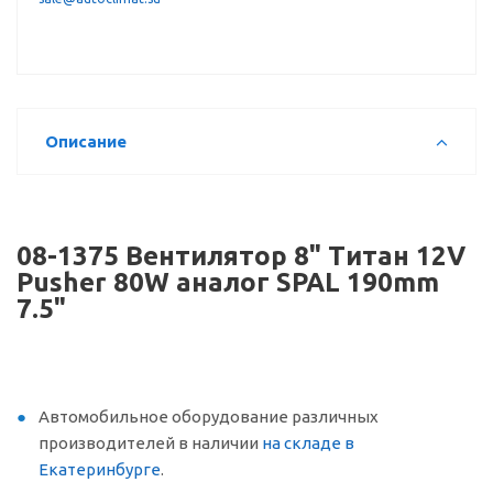
Описание
08-1375 Вентилятор 8" Титан 12V
Pusher 80W аналог SPAL 190mm
7.5"
Автомобильное оборудование различных
производителей в наличии
на складе в
Екатеринбурге
.