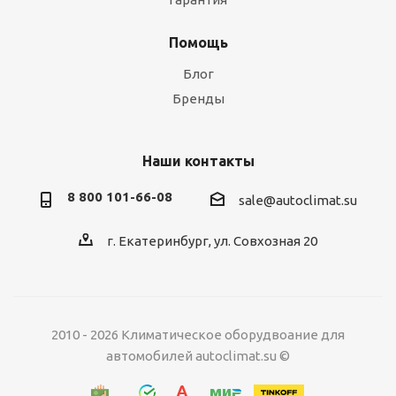
Помощь
Блог
Бренды
Наши контакты
8 800 101-66-08
sale@autoclimat.su
г. Екатеринбург, ул. Совхозная 20
2010 - 2026 Климатическое оборудвоание для
автомобилей autoclimat.su ©