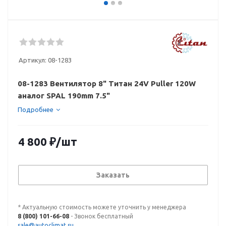
Артикул:
08-1283
08-1283 Вентилятор 8" Титан 24V Puller 120W
аналог SPAL 190mm 7.5"
Подробнее
4 800
₽
/шт
Заказать
* Актуальную стоимость можете уточнить у менеджера
8 (800) 101-66-08
- Звонок бесплатный
sale@autoclimat.su