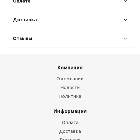
Оплата
Доставка
Отзывы
Компания
О компании
Новости
Политика
Информация
Оплата
Доставка
Гарантия