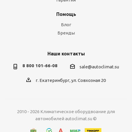
Помощь
Блог
Бренды
Наши контакты
8 800 101-66-08
sale@autoclimat.su
г. Екатеринбург, ул. Совхозная 20
2010 - 2026 Климатическое оборудвоание для
автомобилей autoclimat.su ©