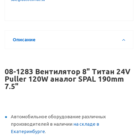
Описание
08-1283 Вентилятор 8" Титан 24V
Puller 120W аналог SPAL 190mm
7.5"
Автомобильное оборудование различных
производителей в наличии
на складе в
Екатеринбурге
.