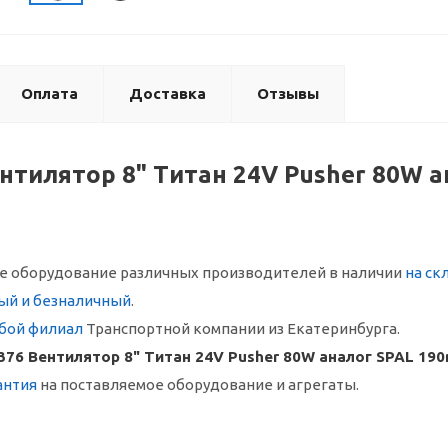
Оплата
Доставка
Отзывы
ентилятор 8" Титан 24V Pusher 80W а
 оборудование различных производителей в наличии
на ск
ый и безналичный
.
бой филиал
Транспортной компании из Екатеринбурга.
376 Вентилятор 8" Титан 24V Pusher 80W аналог SPAL 190
антия
на поставляемое оборудование и агрегаты.