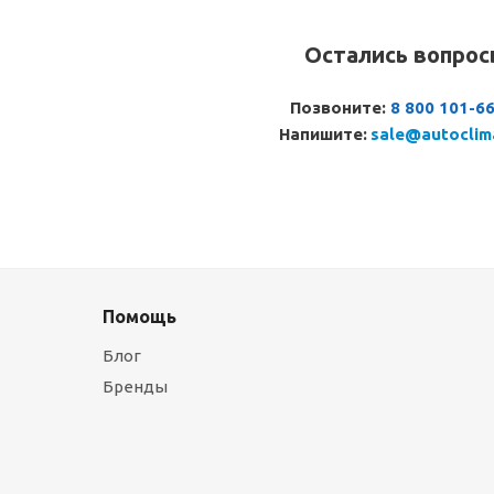
Остались вопро
Позвоните:
8 800 101-6
Напишите:
sale@autoclim
Помощь
Блог
Бренды