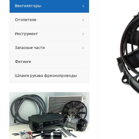
Вентиляторы
Отопители
Инструмент
Запасные части
Фитинги
Шланги рукава фреонопроводы