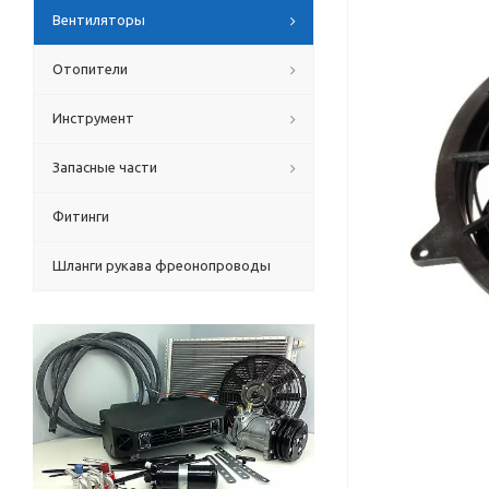
Вентиляторы
Отопители
Инструмент
Запасные части
Фитинги
Шланги рукава фреонопроводы