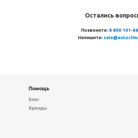
Остались вопро
Позвоните:
8 800 101-6
Напишите:
sale@autoclim
Помощь
Блог
Бренды