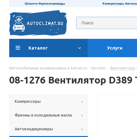
Шланги Фреонопроводы
Компрессоры Авток
Каталог
Услуги
Автомобильные кондиционеры и запчасти
-
Каталог
-
Вентиляторы
08-1276 Вентилятор D389 
Компрессоры
Фреоны и холодильные масла
Автокондиционеры