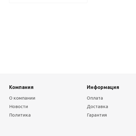
Компания
Информация
О компании
Оплата
Новости
Доставка
Политика
Гарантия