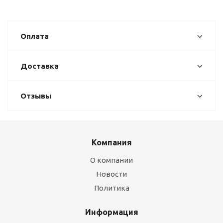
Оплата
Доставка
Отзывы
Компания
О компании
Новости
Политика
Информация