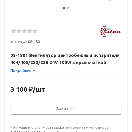
Артикул:
08-1801
08-1801 Вентилятор центробежный испарителя
404/405/223/228 24V 100W с крыльчаткой
Подробнее
3 100
₽
/шт
Заказать
* Актуальную стоимость можете уточнить у менеджера