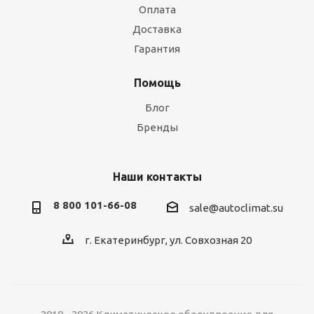
Оплата
Доставка
Гарантия
Помощь
Блог
Бренды
Наши контакты
8 800 101-66-08
sale@autoclimat.su
г. Екатеринбург, ул. Совхозная 20