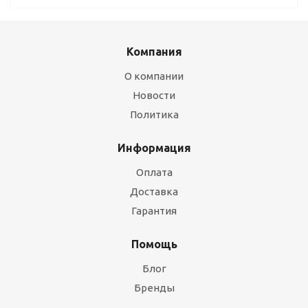
Компания
О компании
Новости
Политика
Информация
Оплата
Доставка
Гарантия
Помощь
Блог
Бренды