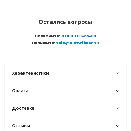
Остались вопросы
Позвоните:
8 800 101-66-08
Напишите:
sale@autoclimat.su
Характеристики
Оплата
Доставка
Отзывы