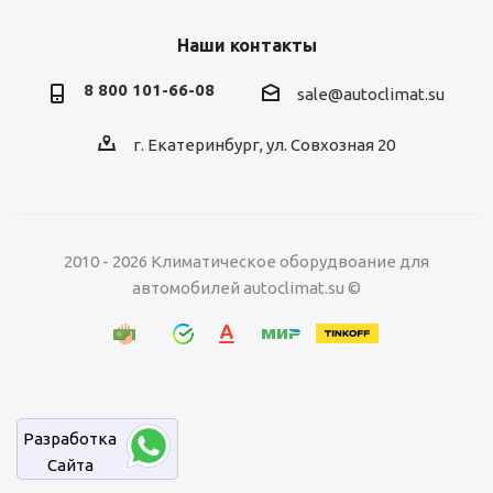
Наши контакты
8 800 101-66-08
sale@autoclimat.su
г. Екатеринбург, ул. Совхозная 20
2010 - 2026 Климатическое оборудвоание для
автомобилей autoclimat.su ©
Разработка
Cайта