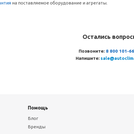
антия
на поставляемое оборудование и агрегаты.
Остались вопро
Позвоните:
8 800 101-6
Напишите:
sale@autoclim
Помощь
Блог
Бренды