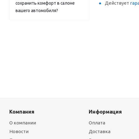
Действует
гар
сохранить комфорт в салоне
вашего автомобиля?
Компания
Информация
О компании
Оплата
Новости
Доставка