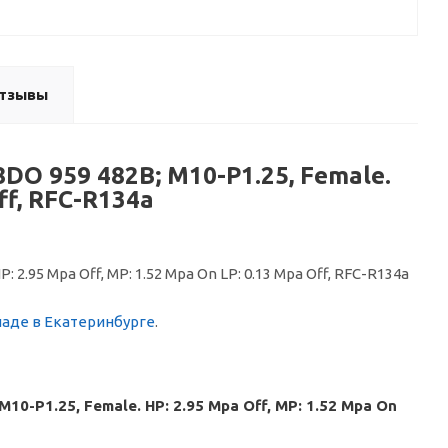
тзывы
8DO 959 482B; M10-P1.25, Female.
ff, RFC-R134a
 2.95 Mpa Off, MP: 1.52 Mpa On LP: 0.13 Mpa Off, RFC-R134a
ладе в Екатеринбурге
.
10-P1.25, Female. HP: 2.95 Mpa Off, MP: 1.52 Mpa On