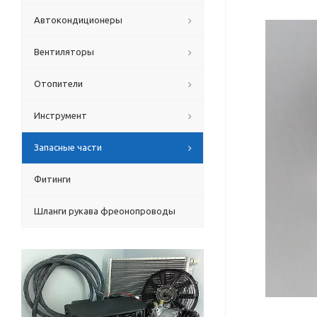
Автокондиционеры
Вентиляторы
Отопители
Инструмент
Запасные части
Фитинги
Шланги рукава фреонопроводы