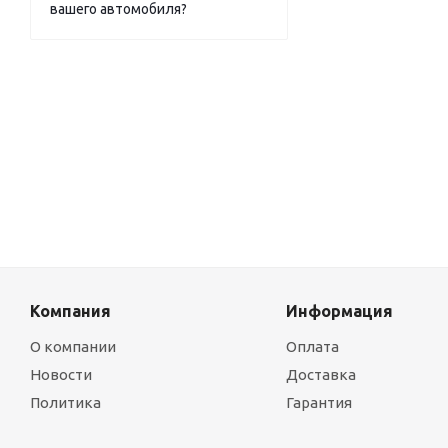
вашего автомобиля?
Компания
Информация
О компании
Оплата
Новости
Доставка
Политика
Гарантия