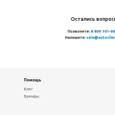
Остались вопро
Позвоните:
8 800 101-6
Напишите:
sale@autoclim
Помощь
Блог
Бренды