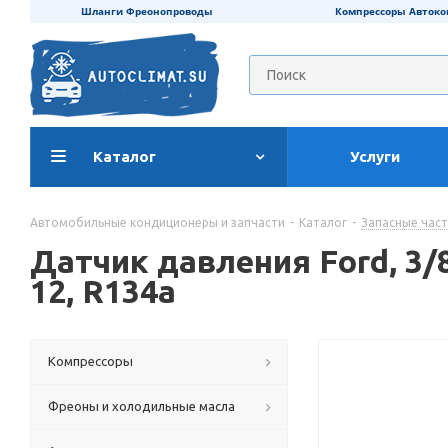
Шланги Фреонопроводы
Компрессоры Авток
Каталог
Услуги
Автомобильные кондиционеры и запчасти
-
Каталог
-
Запасные час
Датчик давления Ford, 3/8-
12, R134a
Компрессоры
Фреоны и холодильные масла