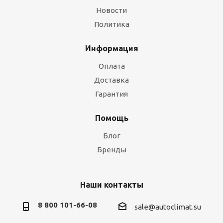
Новости
Политика
Информация
Оплата
Доставка
Гарантия
Помощь
Блог
Бренды
Наши контакты
8 800 101-66-08
sale@autoclimat.su