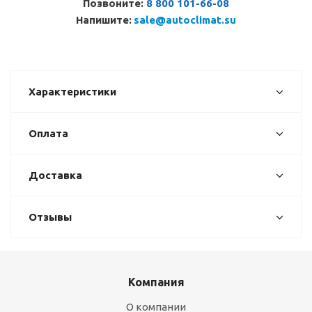
Позвоните:
8 800 101-66-08
Напишите:
sale@autoclimat.su
Характеристики
Оплата
Доставка
Отзывы
Компания
О компании