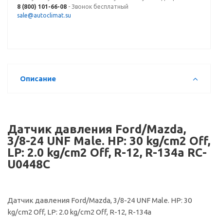
8 (800) 101-66-08
- Звонок бесплатный
sale@autoclimat.su
Описание
Датчик давления Ford/Mazda,
3/8-24 UNF Male. HP: 30 kg/cm2 Off,
LP: 2.0 kg/cm2 Off, R-12, R-134a RC-
U0448C
Датчик давления Ford/Mazda, 3/8-24 UNF Male. HP: 30
kg/cm2 Off, LP: 2.0 kg/cm2 Off, R-12, R-134a