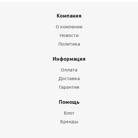
Компания
О компании
Новости
Политика
Информация
Оплата
Доставка
Гарантия
Помощь
Блог
Бренды