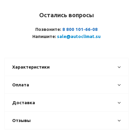
Остались вопросы
Позвоните:
8 800 101-66-08
Напишите:
sale@autoclimat.su
Характеристики
Оплата
Доставка
Отзывы