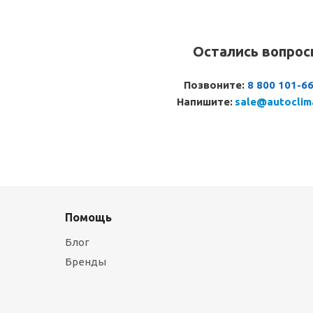
Остались вопро
Позвоните:
8 800 101-6
Напишите:
sale@autoclim
Помощь
Блог
Бренды