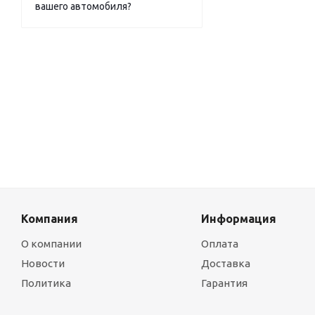
вашего автомобиля?
Компания
Информация
О компании
Оплата
Новости
Доставка
Политика
Гарантия