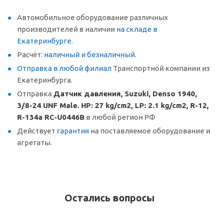
Автомобильное оборудование различных
производителей в наличии
на складе в
Екатеринбурге
.
Расчёт:
наличный и безналичный
.
Отправка в любой филиал
Транспортной компании из
Екатеринбурга.
Отправка
Датчик давления, Suzuki, Denso 1940,
3/8-24 UNF Male. HP: 27 kg/cm2, LP: 2.1 kg/cm2, R-12,
R-134a RC-U0446B
в любой регион РФ
Действует
гарантия
на поставляемое оборудование и
агрегаты.
Остались вопросы