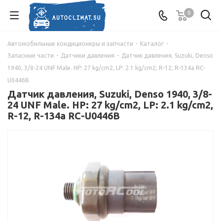
0
Автомобильные кондиционеры и запчасти
-
Каталог
-
Запасные части
-
Датчики давления
-
Датчик давления, Suzuki, Denso
1940, 3/8-24 UNF Male. HP: 27 kg/cm2, LP: 2.1 kg/cm2, R-12, R-134a RC-
U0446B
Датчик давления, Suzuki, Denso 1940, 3/8-
24 UNF Male. HP: 27 kg/cm2, LP: 2.1 kg/cm2,
R-12, R-134a RC-U0446B