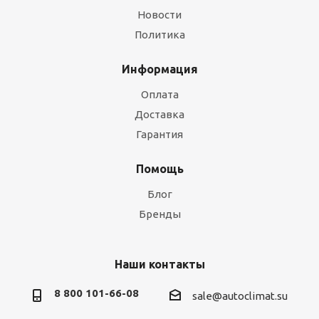
Новости
Политика
Информация
Оплата
Доставка
Гарантия
Помощь
Блог
Бренды
Наши контакты
8 800 101-66-08
sale@autoclimat.su