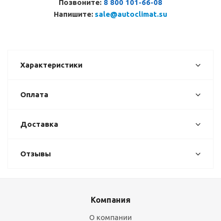
Позвоните:
8 800 101-66-08
Напишите:
sale@autoclimat.su
Характеристики
Оплата
Доставка
Отзывы
Компания
О компании