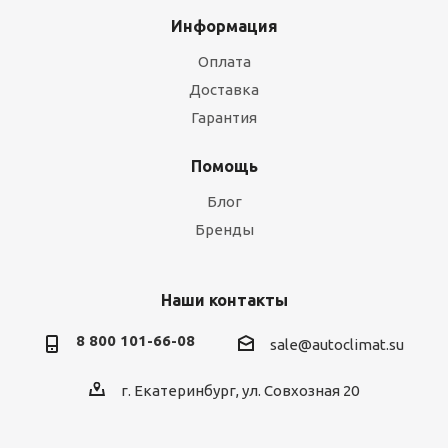
Информация
Оплата
Доставка
Гарантия
Помощь
Блог
Бренды
Наши контакты
8 800 101-66-08
sale@autoclimat.su
г. Екатеринбург, ул. Совхозная 20