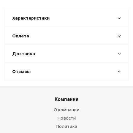
Характеристики
Оплата
Доставка
Отзывы
Компания
О компании
Новости
Политика