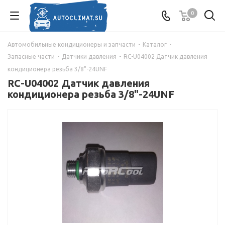
0
Автомобильные кондиционеры и запчасти
-
Каталог
-
Запасные части
-
Датчики давления
-
RC-U04002 Датчик давления
кондиционера резьба 3/8"-24UNF
RC-U04002 Датчик давления
кондиционера резьба 3/8"-24UNF