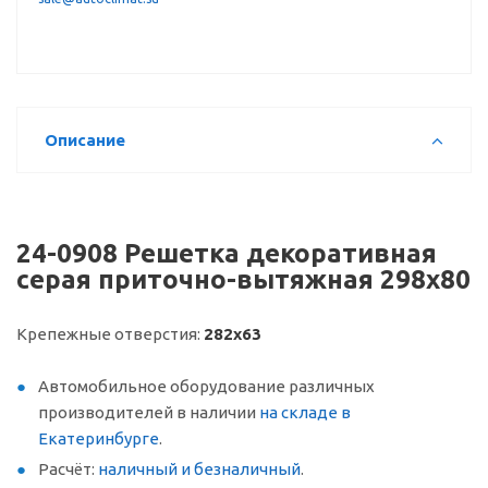
Описание
24-0908 Решетка декоративная
серая приточно-вытяжная 298х80
Крепежные отверстия:
282х63
Автомобильное оборудование различных
производителей в наличии
на складе в
Екатеринбурге
.
Расчёт:
наличный и безналичный
.