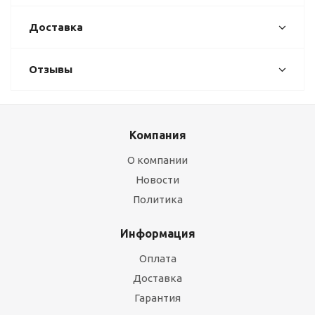
Доставка
Отзывы
Компания
О компании
Новости
Политика
Информация
Оплата
Доставка
Гарантия