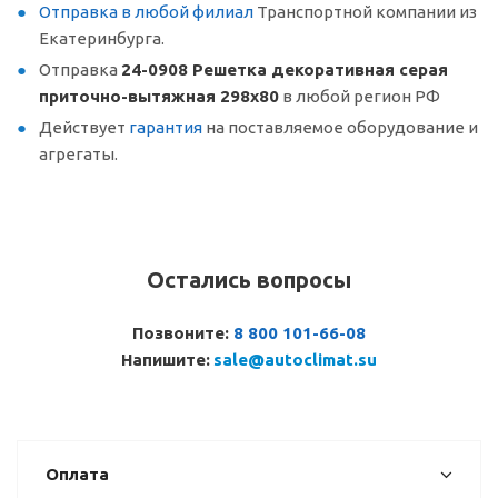
Отправка в любой филиал
Транспортной компании из
Екатеринбурга.
Отправка
24-0908 Решетка декоративная серая
приточно-вытяжная 298х80
в любой регион РФ
Действует
гарантия
на поставляемое оборудование и
агрегаты.
Остались вопросы
Позвоните:
8 800 101-66-08
Напишите:
sale@autoclimat.su
Оплата