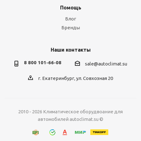
Помощь
Блог
Бренды
Наши контакты
8 800 101-66-08
sale@autoclimat.su
г. Екатеринбург, ул. Совхозная 20
2010 - 2026 Климатическое оборудвоание для
автомобилей autoclimat.su ©