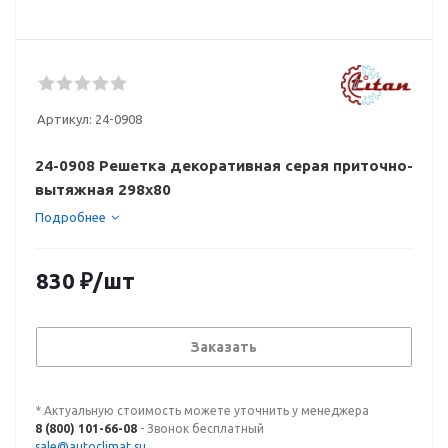
Артикул:
24-0908
24-0908 Решетка декоративная серая приточно-
вытяжная 298х80
Подробнее
830
₽
/шт
Заказать
* Актуальную стоимость можете уточнить у менеджера
8 (800) 101-66-08
- Звонок бесплатный
sale@autoclimat.su