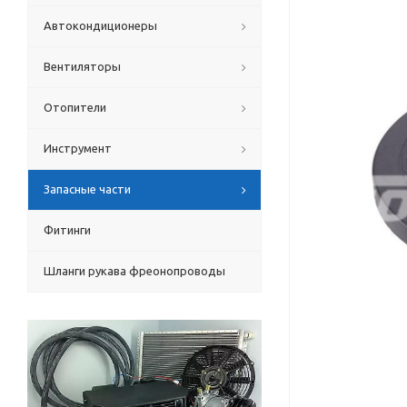
Автокондиционеры
Вентиляторы
Отопители
Инструмент
Запасные части
Фитинги
Шланги рукава фреонопроводы