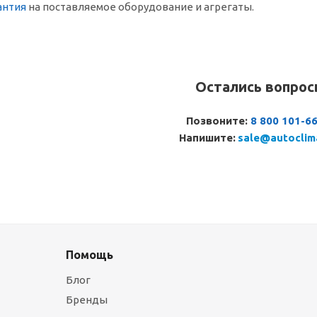
антия
на поставляемое оборудование и агрегаты.
Остались вопро
Позвоните:
8 800 101-6
Напишите:
sale@autoclim
Помощь
Блог
Бренды