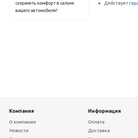
Действует
гар
сохранить комфорт в салоне
вашего автомобиля?
Компания
Информация
О компании
Оплата
Новости
Доставка