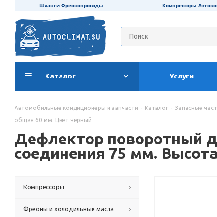
Шланги Фреонопроводы
Компрессоры Авток
Каталог
Услуги
Автомобильные кондиционеры и запчасти
-
Каталог
-
Запасные час
общая 60 мм. Цвет черный
Дефлектор поворотный д
соединения 75 мм. Высот
Компрессоры
Фреоны и холодильные масла