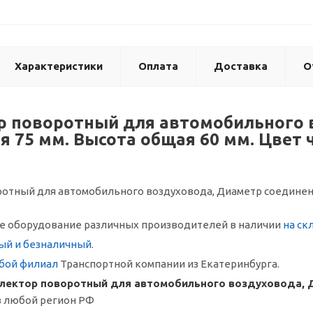
Характеристики
Оплата
Доставка
О
 поворотный для автомобильного 
я 75 мм. Высота общая 60 мм. Цвет
отный для автомобильного воздуховода, Диаметр соединения
 оборудование различных производителей в наличии
на ск
ый и безналичный
.
бой филиал
Транспортной компании из Екатеринбурга.
ектор поворотный для автомобильного воздуховода, Д
 любой регион РФ