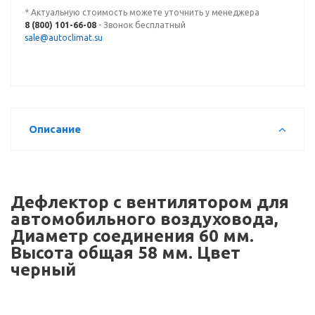
* Актуальную стоимость можете уточнить у менеджера
8 (800) 101-66-08
- Звонок бесплатный
sale@autoclimat.su
Описание
Дефлектор с вентилятором для
автомобильного воздуховода,
Диаметр соединения 60 мм.
Высота общая 58 мм. Цвет
черный