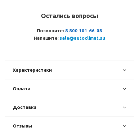
Остались вопросы
Позвоните:
8 800 101-66-08
Напишите:
sale@autoclimat.su
Характеристики
Оплата
Доставка
Отзывы