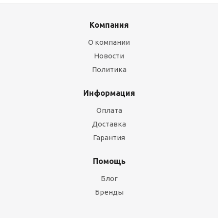
Компания
О компании
Новости
Политика
Информация
Оплата
Доставка
Гарантия
Помощь
Блог
Бренды