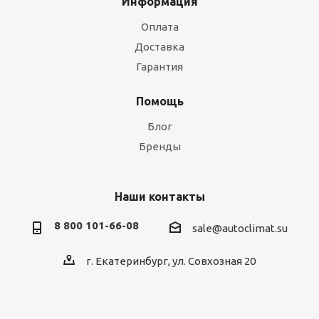
Информация
Оплата
Доставка
Гарантия
Помощь
Блог
Бренды
Наши контакты
8 800 101-66-08
sale@autoclimat.su
г. Екатеринбург, ул. Совхозная 20