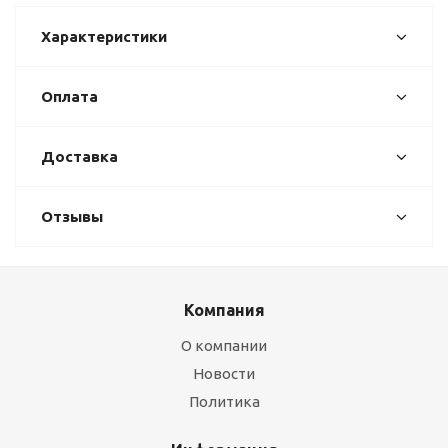
Характеристики
Оплата
Доставка
Отзывы
Компания
О компании
Новости
Политика