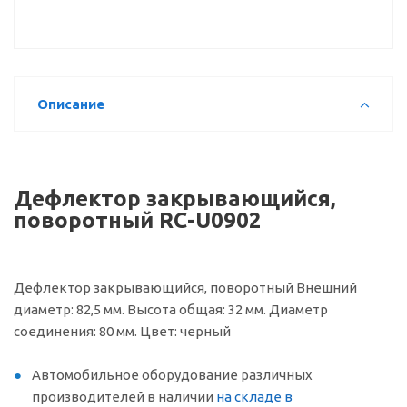
Описание
Дефлектор закрывающийся,
поворотный RC-U0902
Дефлектор закрывающийся, поворотный Внешний
диаметр: 82,5 мм. Высота общая: 32 мм. Диаметр
соединения: 80 мм. Цвет: черный
Автомобильное оборудование различных
производителей в наличии
на складе в