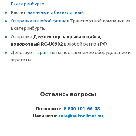
Екатеринбурге
.
Расчёт:
наличный и безналичный
.
Отправка в любой филиал
Транспортной компании из
Екатеринбурга.
Отправка
Дефлектор закрывающийся,
поворотный RC-U0902
в любой регион РФ
Действует
гарантия
на поставляемое оборудование и
агрегаты.
Остались вопросы
Позвоните:
8 800 101-66-08
Напишите:
sale@autoclimat.su