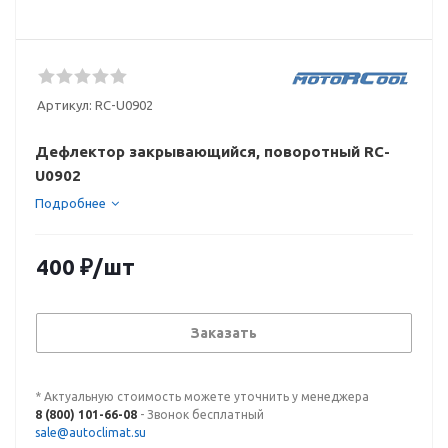
Артикул:
RC-U0902
Дефлектор закрывающийся, поворотный RC-
U0902
Подробнее
400
₽
/шт
Заказать
* Актуальную стоимость можете уточнить у менеджера
8 (800) 101-66-08
- Звонок бесплатный
sale@autoclimat.su