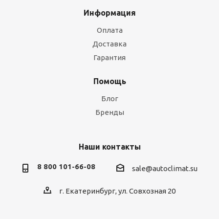
Информация
Оплата
Доставка
Гарантия
Помощь
Блог
Бренды
Наши контакты
8 800 101-66-08
sale@autoclimat.su
г. Екатеринбург, ул. Совхозная 20