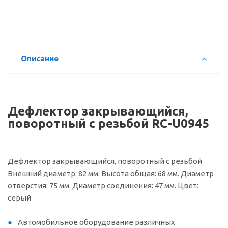
Описание
Дефлектор закрывающийся,
поворотный с резьбой RC-U0945
Дефлектор закрывающийся, поворотный с резьбой
Внешний диаметр: 82 мм. Высота общая: 68 мм. Диаметр
отверстия: 75 мм. Диаметр соединения: 47 мм. Цвет:
серый
Автомобильное оборудование различных