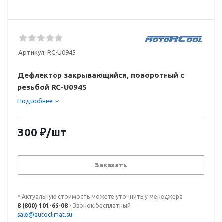
Артикул:
RC-U0945
Дефлектор закрывающийся, поворотный с
резьбой RC-U0945
Подробнее
300
₽
/шт
Заказать
* Актуальную стоимость можете уточнить у менеджера
8 (800) 101-66-08
- Звонок бесплатный
sale@autoclimat.su