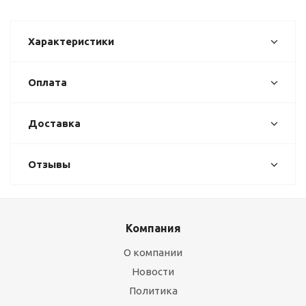
Характеристики
Оплата
Доставка
Отзывы
Компания
О компании
Новости
Политика