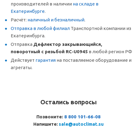
производителей в наличии
на складе в
Екатеринбурге
.
Расчёт:
наличный и безналичный
.
Отправка в любой филиал
Транспортной компании из
Екатеринбурга.
Отправка
Дефлектор закрывающийся,
поворотный с резьбой RC-U0945
в любой регион РФ
Действует
гарантия
на поставляемое оборудование и
агрегаты.
Остались вопросы
Позвоните:
8 800 101-66-08
Напишите:
sale@autoclimat.su