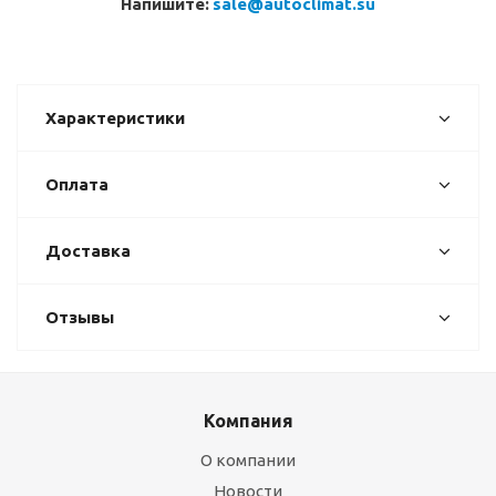
Напишите:
sale@autoclimat.su
Характеристики
Оплата
Доставка
Отзывы
Компания
О компании
Новости