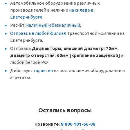
Автомобильное оборудование различных
производителей в наличии
на складе в
Екатеринбурге
.
Расчёт:
наличный и безналичный
.
Отправка в любой филиал
Транспортной компании из
Екатеринбурга.
Отправка
Дефлекторы, внешний диаметр: 70мм,
диаметр отверстия: 60мм [крепление защелкой]
в
любой регион РФ
Действует
гарантия
на поставляемое оборудование и
агрегаты.
Остались вопросы
Позвоните:
8 800 101-66-08