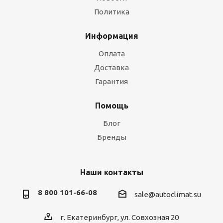
Политика
Информация
Оплата
Доставка
Гарантия
Помощь
Блог
Бренды
Наши контакты
8 800 101-66-08
sale@autoclimat.su
г. Екатеринбург, ул. Совхозная 20