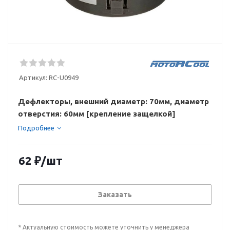
Артикул:
RC-U0949
Дефлекторы, внешний диаметр: 70мм, диаметр
отверстия: 60мм [крепление защелкой]
Подробнее
62
₽
/шт
Заказать
* Актуальную стоимость можете уточнить у менеджера