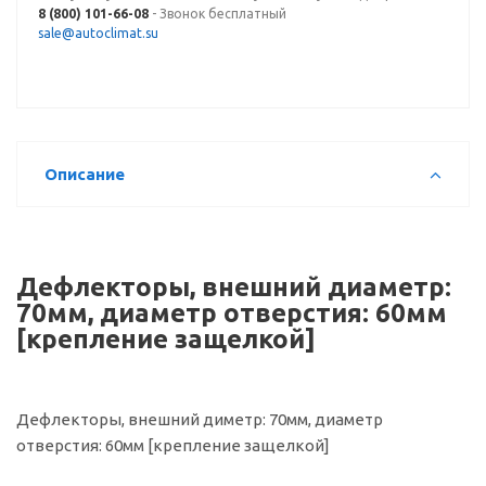
8 (800) 101-66-08
- Звонок бесплатный
sale@autoclimat.su
Описание
Дефлекторы, внешний диаметр:
70мм, диаметр отверстия: 60мм
[крепление защелкой]
Дефлекторы, внешний диметр: 70мм, диаметр
отверстия: 60мм [крепление защелкой]