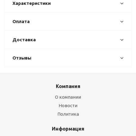
Характеристики
Оплата
Доставка
Отзывы
Компания
О компании
Новости
Политика
Информация