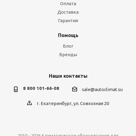
Оплата
Доставка
Гарантия
Помощь
Блог
Бренды
Наши контакты
8 800 101-66-08
sale@autoclimat.su
г. Екатеринбург, ул. Совхозная 20
2010 - 2026 Климатическое оборудвоание для