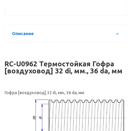
Описание
RC-U0962 Термостойкая Гофра
[воздуховод] 32 di, мм., 36 da, мм
Гофра [воздуховод] 32 di, мм., 36 da, мм