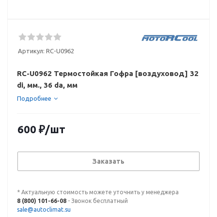
Артикул:
RC-U0962
RC-U0962 Термостойкая Гофра [воздуховод] 32
di, мм., 36 da, мм
Подробнее
600
₽
/шт
Заказать
* Актуальную стоимость можете уточнить у менеджера
8 (800) 101-66-08
- Звонок бесплатный
sale@autoclimat.su