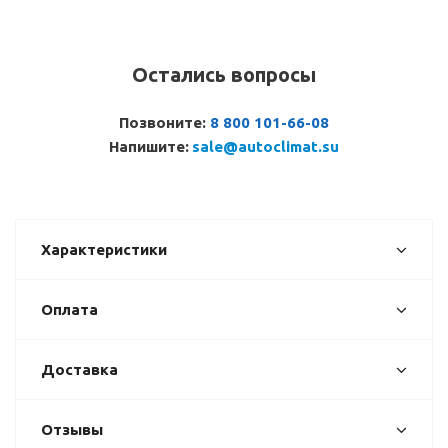
Остались вопросы
Позвоните:
8 800 101-66-08
Напишите:
sale@autoclimat.su
Характеристики
Оплата
Доставка
Отзывы