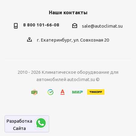
Наши контакты
8 800 101-66-08
sale@autoclimat.su
г. Екатеринбург, ул. Совхозная 20
2010 - 2026 Климатическое оборудвоание для
автомобилей autoclimat.su ©
Разработка
Cайта