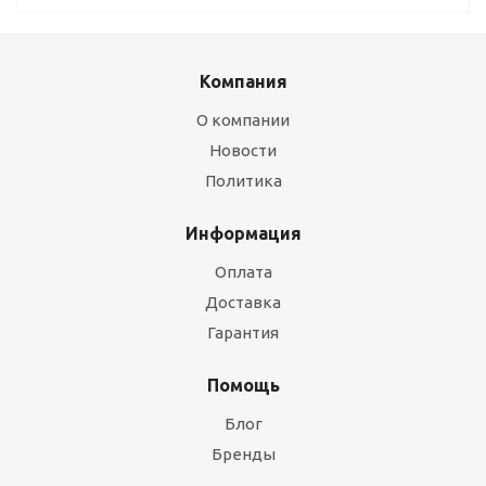
Компания
О компании
Новости
Политика
Информация
Оплата
Доставка
Гарантия
Помощь
Блог
Бренды