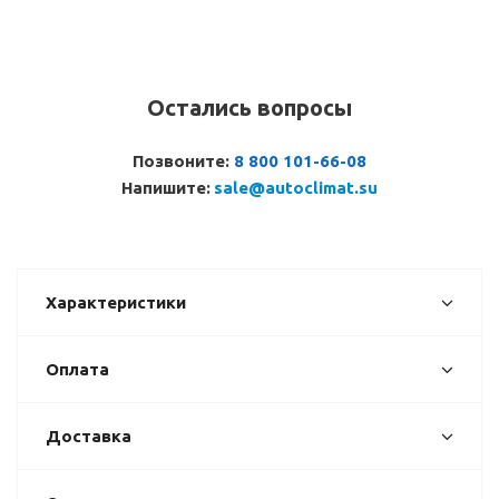
Остались вопросы
Позвоните:
8 800 101-66-08
Напишите:
sale@autoclimat.su
Характеристики
Оплата
Доставка