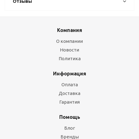
Отзывы
Компания
О компании
Новости
Политика
Информация
Оплата
Доставка
Гарантия
Помощь
Блог
Бренды