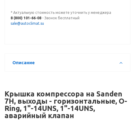
* Актуальную стоимость можете уточнить у менеджера
8 (800) 101-66-08
- Звонок бесплатный
sale@autoclimat.su
Описание
Крышка компрессора на Sanden
7Н, выходы - горизонтальные, O-
Ring, 1"-14UNS, 1"-14UNS,
аварийный клапан