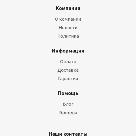
Компания
О компании
Новости
Политика
Информация
Оплата
Доставка
Гарантия
Помощь
Блог
Бренды
Наши контакты