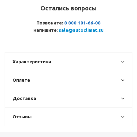
Остались вопросы
Позвоните:
8 800 101-66-08
Напишите:
sale@autoclimat.su
Характеристики
Оплата
Доставка
Отзывы