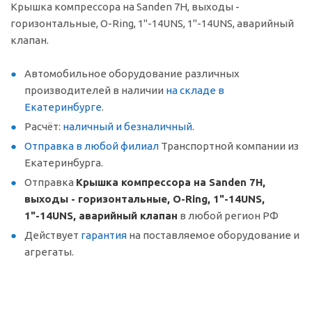
Крышка компрессора на Sanden 7Н, выходы -
горизонтальные, O-Ring, 1"-14UNS, 1"-14UNS, аварийный
клапан.
Автомобильное оборудование различных
производителей в наличии
на складе в
Екатеринбурге
.
Расчёт:
наличный и безналичный
.
Отправка в любой филиал
Транспортной компании из
Екатеринбурга.
Отправка
Крышка компрессора на Sanden 7Н,
выходы - горизонтальные, O-Ring, 1"-14UNS,
1"-14UNS, аварийный клапан
в любой регион РФ
Действует
гарантия
на поставляемое оборудование и
агрегаты.