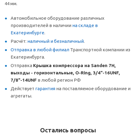
44 мм.
Автомобильное оборудование различных
производителей в наличии
на складе в
Екатеринбурге
.
Расчёт:
наличный и безналичный
.
Отправка в любой филиал
Транспортной компании из
Екатеринбурга.
Отправка
Крышка компрессора на Sanden 7Н,
выходы - горизонтальные, O-Ring, 3/4"-16UNF,
7/8"-14UNF
в любой регион РФ
Действует
гарантия
на поставляемое оборудование и
агрегаты.
Остались вопросы