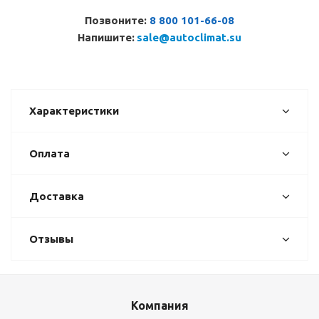
Позвоните:
8 800 101-66-08
Напишите:
sale@autoclimat.su
Характеристики
Оплата
Доставка
Отзывы
Компания