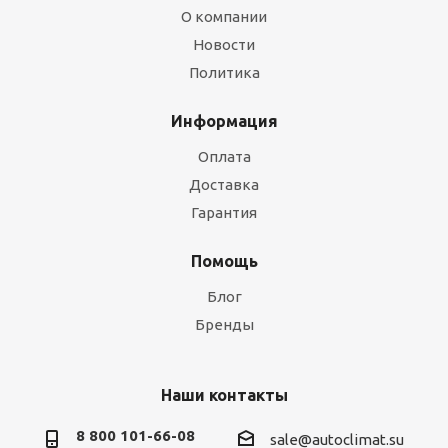
О компании
Новости
Политика
Информация
Оплата
Доставка
Гарантия
Помощь
Блог
Бренды
Наши контакты
8 800 101-66-08
sale@autoclimat.su