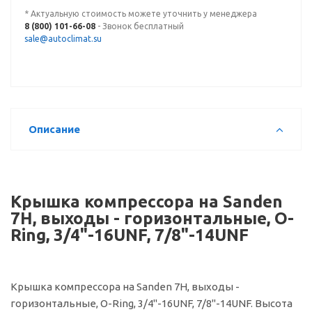
* Актуальную стоимость можете уточнить у менеджера
8 (800) 101-66-08
- Звонок бесплатный
sale@autoclimat.su
Описание
Крышка компрессора на Sanden
7Н, выходы - горизонтальные, O-
Ring, 3/4"-16UNF, 7/8"-14UNF
Крышка компрессора на Sanden 7Н, выходы -
горизонтальные, O-Ring, 3/4"-16UNF, 7/8"-14UNF. Высота