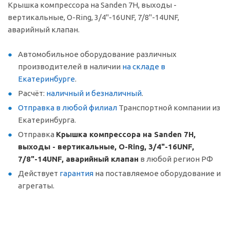
Крышка компрессора на Sanden 7Н, выходы -
вертикальные, O-Ring, 3/4"-16UNF, 7/8"-14UNF,
аварийный клапан.
Автомобильное оборудование различных
производителей в наличии
на складе в
Екатеринбурге
.
Расчёт:
наличный и безналичный
.
Отправка в любой филиал
Транспортной компании из
Екатеринбурга.
Отправка
Крышка компрессора на Sanden 7Н,
выходы - вертикальные, O-Ring, 3/4"-16UNF,
7/8"-14UNF, аварийный клапан
в любой регион РФ
Действует
гарантия
на поставляемое оборудование и
агрегаты.