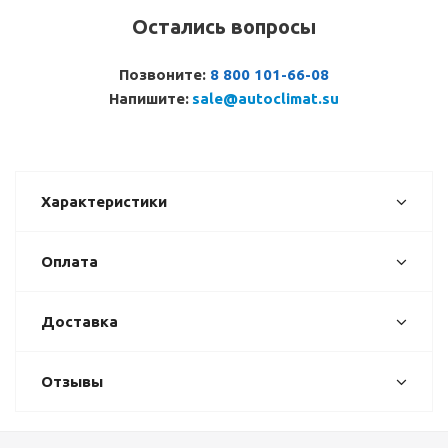
Остались вопросы
Позвоните:
8 800 101-66-08
Напишите:
sale@autoclimat.su
Характеристики
Оплата
Доставка
Отзывы