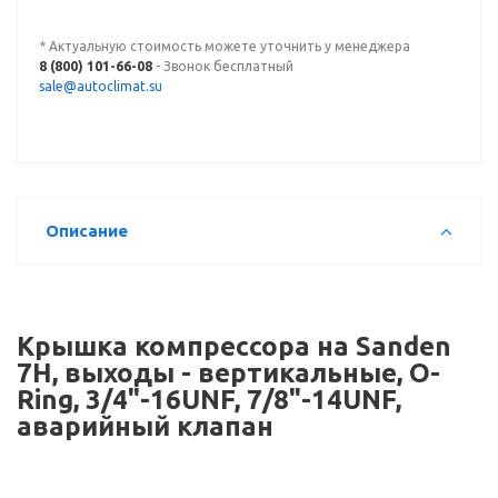
* Актуальную стоимость можете уточнить у менеджера
8 (800) 101-66-08
- Звонок бесплатный
sale@autoclimat.su
Описание
Крышка компрессора на Sanden
7Н, выходы - вертикальные, O-
Ring, 3/4"-16UNF, 7/8"-14UNF,
аварийный клапан