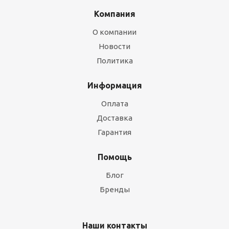
Компания
О компании
Новости
Политика
Информация
Оплата
Доставка
Гарантия
Помощь
Блог
Бренды
Наши контакты