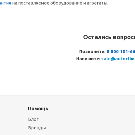
антия
на поставляемое оборудование и агрегаты.
Остались вопро
Позвоните:
8 800 101-6
Напишите:
sale@autoclim
Помощь
Блог
Бренды