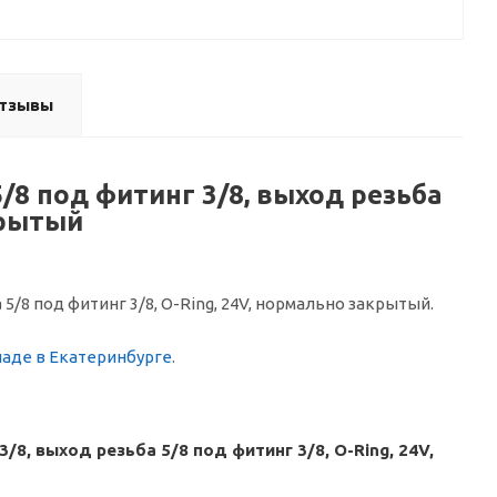
тзывы
/8 под фитинг 3/8, выход резьба
крытый
5/8 под фитинг 3/8, O-Ring, 24V, нормально закрытый.
ладе в Екатеринбурге
.
8, выход резьба 5/8 под фитинг 3/8, O-Ring, 24V,