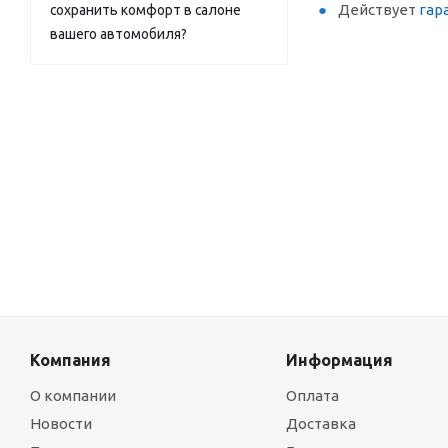
Действует
гар
сохранить комфорт в салоне
вашего автомобиля?
Компания
Информация
О компании
Оплата
Новости
Доставка