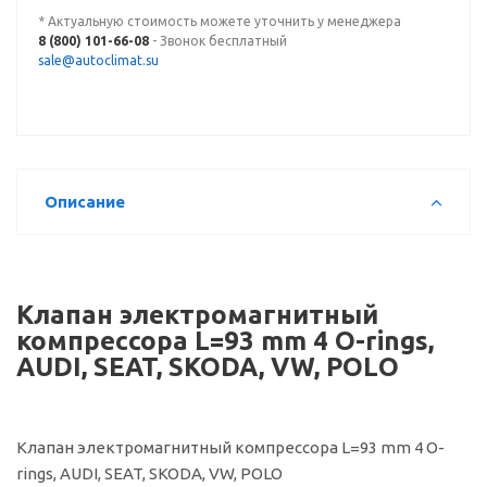
* Актуальную стоимость можете уточнить у менеджера
8 (800) 101-66-08
- Звонок бесплатный
sale@autoclimat.su
Описание
Клапан электромагнитный
компрессора L=93 mm 4 O-rings,
AUDI, SEAT, SKODA, VW, POLO
Клапан электромагнитный компрессора L=93 mm 4 O-
rings, AUDI, SEAT, SKODA, VW, POLO