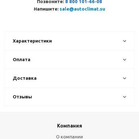
Позвоните:
8 800 101-66-08
Напишите:
sale@autoclimat.su
Характеристики
Оплата
Доставка
Отзывы
Компания
О компании