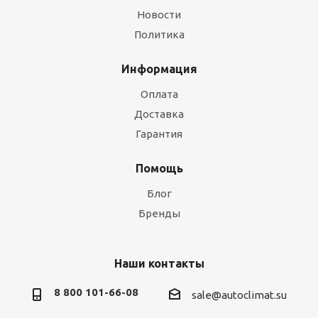
Новости
Политика
Информация
Оплата
Доставка
Гарантия
Помощь
Блог
Бренды
Наши контакты
8 800 101-66-08
sale@autoclimat.su