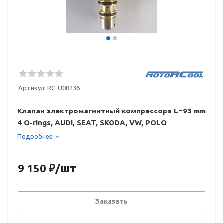
Артикул:
RC-U08236
Клапан электромагнитный компрессора L=93 mm
4 O-rings, AUDI, SEAT, SKODA, VW, POLO
Подробнее
9 150
₽
/шт
Заказать