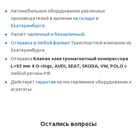
Автомобильное оборудование различных
производителей в наличии
на складе в
Екатеринбурге
.
Расчёт:
наличный и безналичный
.
Отправка в любой филиал
Транспортной компании из
Екатеринбурга.
Отправка
Клапан электромагнитный компрессора
L=93 mm 4 O-rings, AUDI, SEAT, SKODA, VW, POLO
в
любой регион РФ
Действует
гарантия
на поставляемое оборудование и
агрегаты.
Остались вопросы