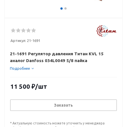
Артикул:
21-1691
21-1691 Регулятор давления Титан KVL 15
аналог Danfoss 034L0049 5/8 пайка
Подробнее
11 500
₽
/шт
Заказать
* Актуальную стоимость можете уточнить у менеджера