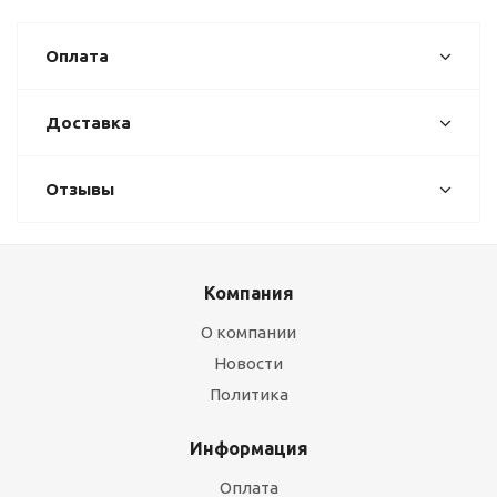
Оплата
Доставка
Отзывы
Компания
О компании
Новости
Политика
Информация
Оплата