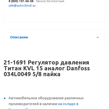
8 (800) 101-66-08
- Звонок бесплатный
sale@autoclimat.su
Описание
21-1691 Регулятор давления
Титан KVL 15 аналог Danfoss
034L0049 5/8 пайка
Автомобильное оборудование различных
производителей в наличии
на складе в