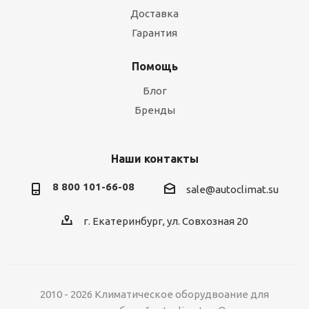
Доставка
Гарантия
Помощь
Блог
Бренды
Наши контакты
8 800 101-66-08
sale@autoclimat.su
г. Екатеринбург, ул. Совхозная 20
2010 - 2026 Климатическое оборудвоание для