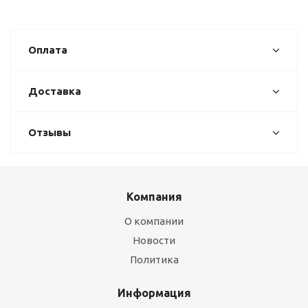
Оплата
Доставка
Отзывы
Компания
О компании
Новости
Политика
Информация