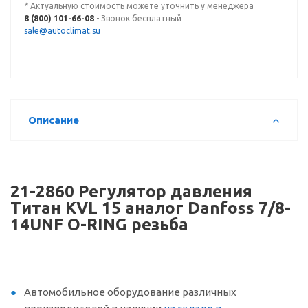
* Актуальную стоимость можете уточнить у менеджера
8 (800) 101-66-08
- Звонок бесплатный
sale@autoclimat.su
Описание
21-2860 Регулятор давления
Титан KVL 15 аналог Danfoss 7/8-
14UNF O-RING резьба
Автомобильное оборудование различных