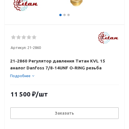
Артикул:
21-2860
21-2860 Регулятор давления Титан KVL 15
аналог Danfoss 7/8-14UNF O-RING резьба
Подробнее
11 500
₽
/шт
Заказать