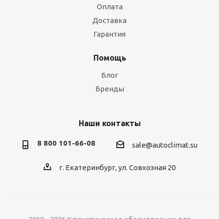
Оплата
Доставка
Гарантия
Помощь
Блог
Бренды
Наши контакты
8 800 101-66-08
sale@autoclimat.su
г. Екатеринбург, ул. Совхозная 20