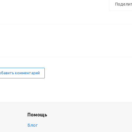
Поделит
бавить комментарий
Помощь
Блог