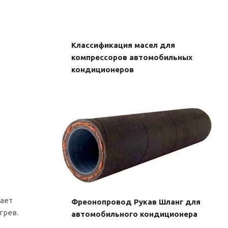
Классификация масел для
компрессоров автомобильных
кондиционеров
вает
Фреонопровод Рукав Шланг для
грев.
автомобильного кондиционера