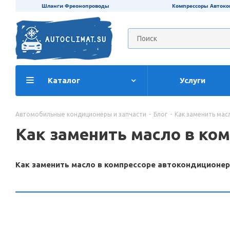
Шланги Фреонопроводы
Компрессоры Авток
Каталог
Услуги
Автомобильные кондиционеры и запчасти
-
Блог
-
Как заменить мас
Как заменить масло в ко
Как заменить масло в компрессоре автокондиционер