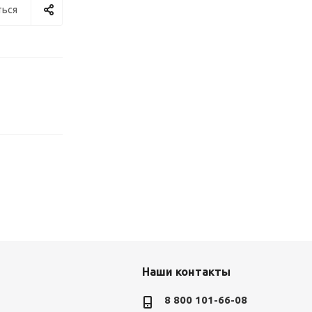
ься
Наши контакты
8 800 101-66-08