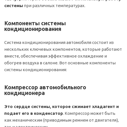
системы
при различных температурах.
Компоненты системы
кондиционирования
Система кондиционирования автомобиля состоит из
нескольких ключевых компонентов, которые работают
вместе, обеспечивая эффективное охлаждение и
обогрев воздуха в салоне. Вот основные компоненты
системы кондиционирования:
Компрессор автомобильного
кондиционера
Это сердце системы, которое сжимает хладагент и
подает его в конденсатор
. Компрессор может быть
как механическим (приводимым ремнем от двигателя),
так и электрическим.