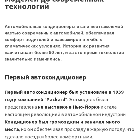
технологий
Автомобильные кондиционеры
стали неотъемлемой
частью современных автомобилей,
обеспечивая
комфорт водителей
и пассажиров
в любых
климатических условиях
. История их развития
насчитывает более 80 лет, и за это время технологии
значительно изменились.
Первый автокондиционер
Первый автокондиционер был установлен в 1939
году компанией "Packard"
. Эта модель была
представлена
на выставке в Нью-Йорке
и стала
настоящей революцией в автомобильной индустрии.
Кондиционер был громоздким и занимал много
места
, но он обеспечивал прохладу в жаркую погоду, что
сделало поездки более комфортными.