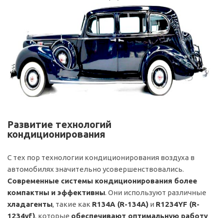
Развитие технологий
кондиционирования
С тех пор технологии кондиционирования воздуха в
автомобилях значительно усовершенствовались.
Современные системы кондиционирования более
компактны и эффективны
. Они используют различные
хладагенты
, такие как
R134A
(R-134A)
и
R1234YF (R-
1234yf)
, которые
обеспечивают оптимальную работу