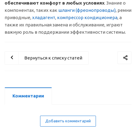
обеспечивают комфорт в любых условиях
. Знание о
компонентах, таких как
шланги (
фреонопроводы)
, ремни
приводные,
хладагент
,
компрессор кондиционера
, а
также их правильная замена и обслуживание, играют
важную роль в поддержании эффективности системы.
Вернуться к списку статей
Комментарии
Добавить комментарий