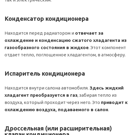
Конденсатор кондиционера
Находится перед радиатором и
отвечает за
охлаждение и конденсацию сжатого хладагента из
газообразного состояния в жидкое
. Этот компонент
отдает тепло, поглощенное хладагентом, в атмосферу.
Испаритель кондиционера
Находится внутри салона автомобиля.
Здесь жидкий
хладагент преобразуется в газ
, забирая тепло из
воздуха, который проходит через него. Это
приводит к
охлаждению воздуха, подаваемого в салон
.
Дроссельная (или расширительная)
клапан кондиционера