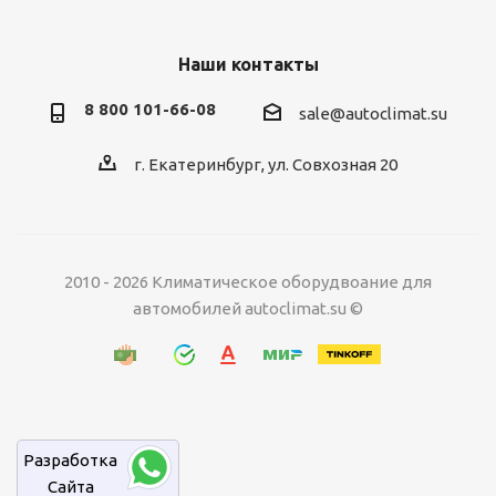
Наши контакты
8 800 101-66-08
sale@autoclimat.su
г. Екатеринбург, ул. Совхозная 20
2010 - 2026 Климатическое оборудвоание для
автомобилей autoclimat.su ©
Разработка
Cайта