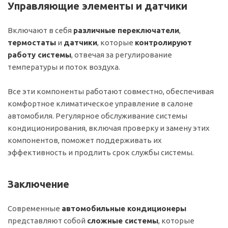
Управляющие элементы и датчики
Включают в себя
различные переключатели
,
термостаты
и
датчики
, которые
контролируют
работу системы
, отвечая за регулирование
температуры и поток воздуха.
Все эти компоненты работают совместно, обеспечивая
комфортное климатическое управление в салоне
автомобиля. Регулярное обслуживание системы
кондиционирования, включая проверку и замену этих
компонентов, поможет поддерживать их
эффективность и продлить срок службы системы.
Заключение
Современные
автомобильные кондиционеры
представляют собой
сложные системы
, которые