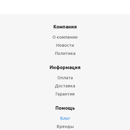
Компания
О компании
Новости
Политика
Информация
Оплата
Доставка
Гарантия
Помощь
Блог
Бренды