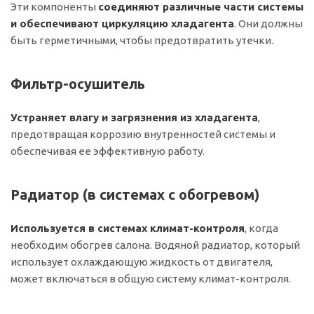
Эти компоненты
соединяют различные части системы
и обеспечивают циркуляцию хладагента
. Они должны
быть герметичными, чтобы предотвратить утечки.
Фильтр-осушитель
Устраняет влагу и загрязнения из хладагента
,
предотвращая коррозию внутренностей системы и
обеспечивая ее эффективную работу.
Радиатор (в системах с обогревом)
Используется в системах климат-контроля
, когда
необходим обогрев салона. Водяной радиатор, который
использует охлаждающую жидкость от двигателя,
может включаться в общую систему климат-контроля.