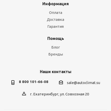
Информация
Оплата
Доставка
Гарантия
Помощь
Блог
Бренды
Наши контакты
8 800 101-66-08
sale@autoclimat.su
г. Екатеринбург, ул. Совхозная 20