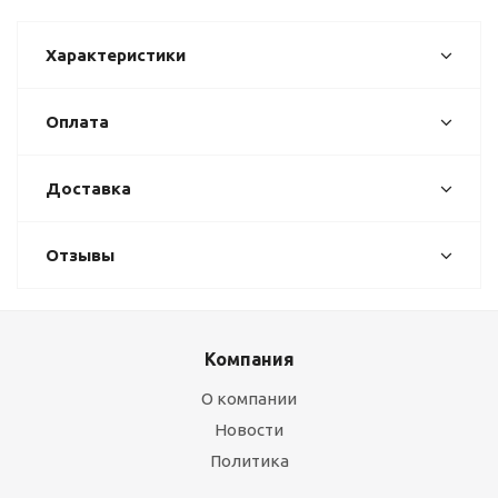
Характеристики
Оплата
Доставка
Отзывы
Компания
О компании
Новости
Политика