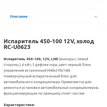
Описание
Испаритель 450-100 12V, холод
RC-U0623
Испаритель 450-100, 12V, LHD
(выходы с левой
стороны ), 6 кВт, 3 дефлектора, цвет черный, блок
управления встроенный (440х370х140)
Универсальный испарительный блок для
автомобильного кондиционера. Применяется для
ремонта и установки автомобильных кондиционеров,
функционирующих по принципу сплит-систем.
Характеристики: