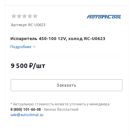
Артикул:
RC-U0623
Испаритель 450-100 12V, холод RC-U0623
Подробнее
9 500
₽
/шт
Заказать
* Актуальную стоимость можете уточнить у менеджера
8 (800) 101-66-08
- Звонок бесплатный
sale@autoclimat.su