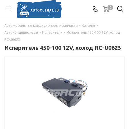
0
Автомобильные кондиционеры и запчасти
-
Каталог
-
Автокондиционеры
-
Испарители
-
Испаритель 450-100 12V, холод
RC-U0623
Испаритель 450-100 12V, холод RC-U0623