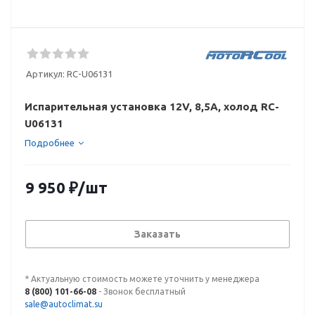
Артикул:
RC-U06131
Испарительная установка 12V, 8,5A, холод RC-
U06131
Подробнее
9 950
₽
/шт
Заказать
* Актуальную стоимость можете уточнить у менеджера
8 (800) 101-66-08
- Звонок бесплатный
sale@autoclimat.su