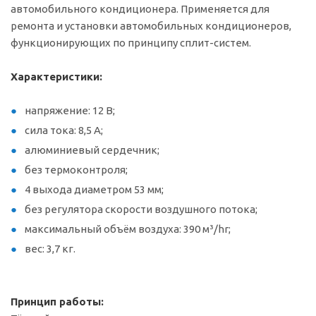
автомобильного кондиционера. Применяется для
ремонта и установки автомобильных кондиционеров,
функционирующих по принципу сплит-систем.
Характеристики:
напряжение: 12 В;
сила тока: 8,5 А;
алюминиевый сердечник;
без термоконтроля;
4 выхода диаметром 53 мм;
без регулятора скорости воздушного потока;
максимальный объём воздуха: 390 м³/hr;
вес: 3,7 кг.
Принцип работы: