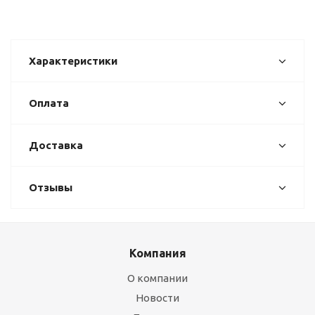
Характеристики
Оплата
Доставка
Отзывы
Компания
О компании
Новости