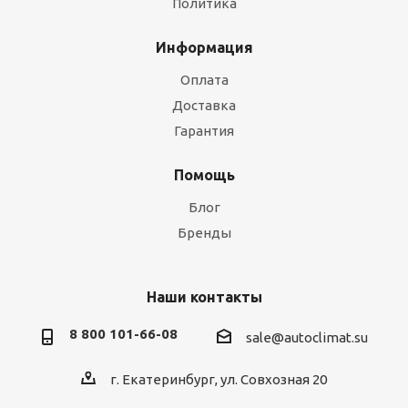
Политика
Информация
Оплата
Доставка
Гарантия
Помощь
Блог
Бренды
Наши контакты
8 800 101-66-08
sale@autoclimat.su
г. Екатеринбург, ул. Совхозная 20