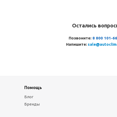
Остались вопро
Позвоните:
8 800 101-6
Напишите:
sale@autoclim
Помощь
Блог
Бренды