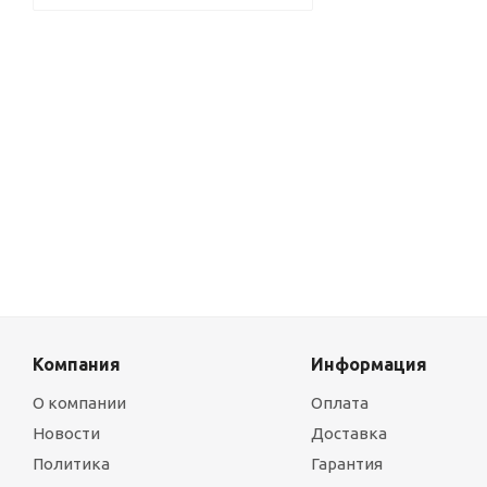
Компания
Информация
О компании
Оплата
Новости
Доставка
Политика
Гарантия