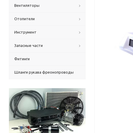
Вентиляторы
Отопители
Инструмент
Запасные части
Фитинги
Шланги рукава фреонопроводы