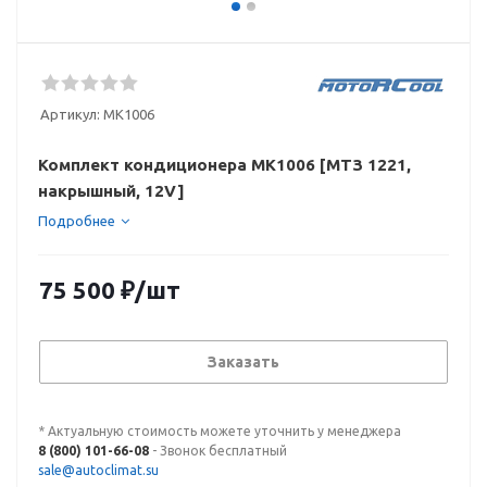
Артикул:
МК1006
Комплект кондиционера МК1006 [МТЗ 1221,
накрышный, 12V]
Подробнее
75 500
₽
/шт
Заказать
* Актуальную стоимость можете уточнить у менеджера
8 (800) 101-66-08
- Звонок бесплатный
sale@autoclimat.su