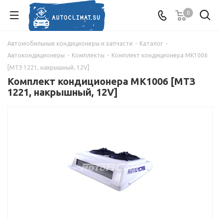
0
Автомобильные кондиционеры и запчасти
-
Каталог
-
Автокондиционеры
-
Комплекты
-
Комплект кондиционера МК1006
[МТЗ 1221, накрышный, 12V]
Комплект кондиционера МК1006 [МТЗ
1221, накрышный, 12V]