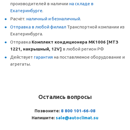
производителей в наличии
на складе в
Екатеринбурге
.
Расчёт:
наличный и безналичный
.
Отправка в любой филиал
Транспортной компании из
Екатеринбурга.
Отправка
Комплект кондиционера МК1006 [МТЗ
1221, накрышный, 12V]
в любой регион РФ
Действует
гарантия
на поставляемое оборудование и
агрегаты.
Остались вопросы
Позвоните:
8 800 101-66-08
Напишите:
sale@autoclimat.su