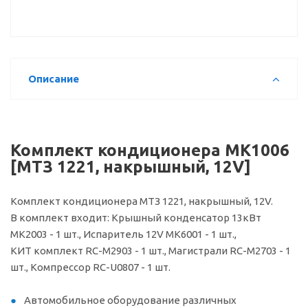
Описание
Комплект кондиционера МК1006
[МТЗ 1221, накрышный, 12V]
Комплект кондиционера МТЗ 1221, накрышный, 12V.
В комплект входит: Крышный конденсатор 13кВт
МК2003 - 1 шт., Испаритель 12V МК6001 - 1 шт.,
КИТ комплект RC-M2903 - 1 шт., Магистрали RC-M2703 - 1
шт., Компрессор RC-U0807 - 1 шт.
Автомобильное оборудование различных