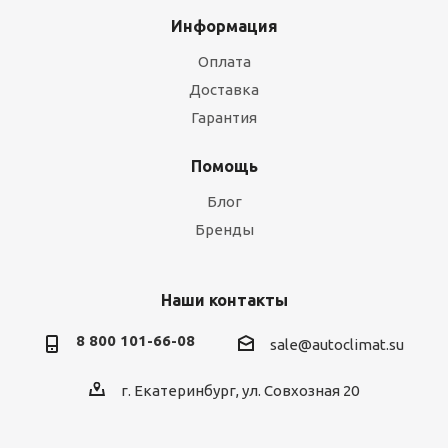
Информация
Оплата
Доставка
Гарантия
Помощь
Блог
Бренды
Наши контакты
8 800 101-66-08
sale@autoclimat.su
г. Екатеринбург, ул. Совхозная 20