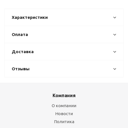
Характеристики
Оплата
Доставка
Отзывы
Компания
О компании
Новости
Политика